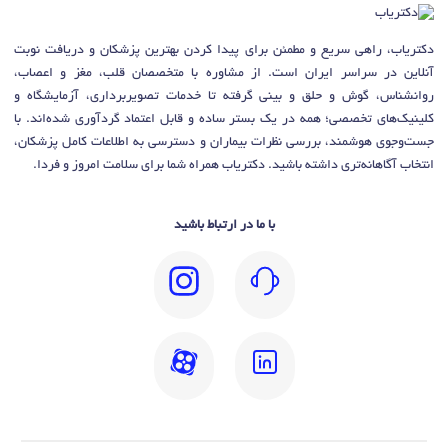
دکتریاب، راهی سریع و مطمئن برای پیدا کردن بهترین پزشکان و دریافت نوبت
آنلاین در سراسر ایران است. از مشاوره با متخصصان قلب، مغز و اعصاب،
روانشناس، گوش و حلق و بینی گرفته تا خدمات تصویربرداری، آزمایشگاه و
کلینیک‌های تخصصی؛ همه در یک بستر ساده و قابل اعتماد گردآوری شده‌اند. با
جست‌وجوی هوشمند، بررسی نظرات بیماران و دسترسی به اطلاعات کامل پزشکان،
انتخاب آگاهانه‌تری داشته باشید. دکتریاب همراه شما برای سلامت امروز و فردا.
با ما در ارتباط باشید