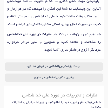
اپلیکیشن نوبت دهی دکتریاب اقدام نمایید. سامانه نوبت‌دهی
آنلاین این وب‌سایت به شما این امکان را می‌دهد که در هر زمان و
از هر مکان، وقت ملاقات خود با علی خداشناس را به‌راحتی تنظیم
کنید. در صورت فعال بودن، امکان مشاوره تلفنی نیز فراهم است.
شما همچنین می‌توانید در دکتریاب
نظرات در مورد علی خداشناس
را مشاهده و مطالعه کنید و همچنین با سایر مراکز طرحواره
درمانگر | زوج‌ درمانگر ساری آشنا شوید.
لیست پزشکان
روانشناس
در
خیابان 18 دی
بهترین دکتر روانشناس در ساری
نظرات و تجربیات در مورد علی خداشناس
شما می‌توانید نظر و تجربه خود را اعلام کنید و آن را با دیگران به اشتراک
بگذارید