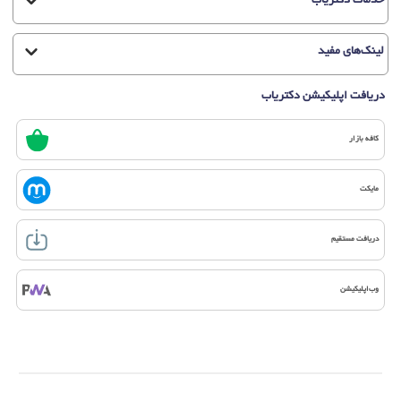
خدمات دکتریاب
لینک‌های مفید
دریافت اپلیکیشن دکتریاب
کافه بازار
مایکت
دریافت مستقیم
وب‌اپلیکیشن