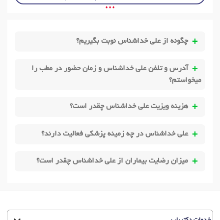
• • •
چگونه از علی خداشناس نوبت بگیریم؟
آدرس و تلفن علی خداشناس و زمان حضور در مطب را
میخواستم؟
هزینه ویزیت علی خداشناس چقدر است؟
علی خداشناس در چه زمینه پزشکی فعالیت دارند؟
میزان رضایت بیماران از علی خداشناس چقدر است؟