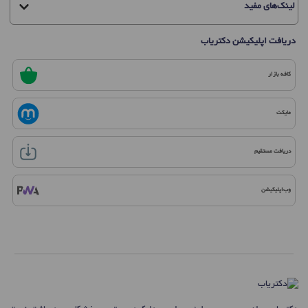
لینک‌های مفید
دریافت اپلیکیشن دکتریاب
کافه بازار
مایکت
دریافت مستقیم
وب‌اپلیکیشن