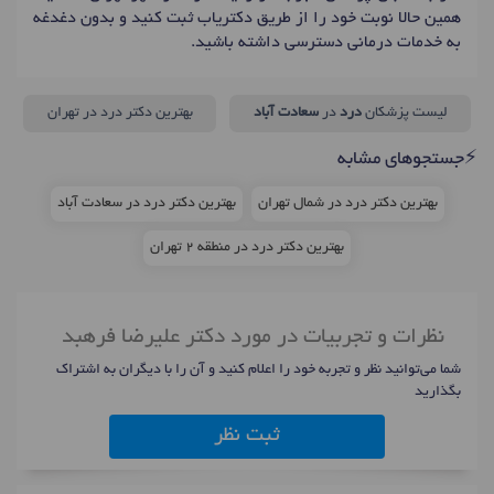
همین حالا نوبت خود را از طریق دکتریاب ثبت کنید و بدون دغدغه
به خدمات درمانی دسترسی داشته باشید.
لیست پزشکان
درد
در
سعادت آباد
بهترین دکتر درد در تهران
⚡جستجوهای مشابه
بهترین دکتر درد در شمال تهران
بهترین دکتر درد در سعادت آباد
بهترین دکتر درد در منطقه 2 تهران
نظرات و تجربیات در مورد دکتر علیرضا فرهبد
شما می‌توانید نظر و تجربه خود را اعلام کنید و آن را با دیگران به اشتراک
بگذارید
ثبت نظر