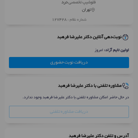
فلوشیپ تخصصی
درد
تهران
شماره نظام :
127428
نوبت‌دهی آنلاین دکتر علیرضا فرهبد
اولین تایم آزاد:
امروز
دریافت نوبت حضوری
مشاوره تلفنی با دکتر علیرضا فرهبد
در حال حاضر امکان مشاوره تلفنی با دکتر علیرضا فرهبد وجود ندارد.
دریافت مشاوره تلفنی
آدرس و تلفن دکتر علیرضا فرهبد