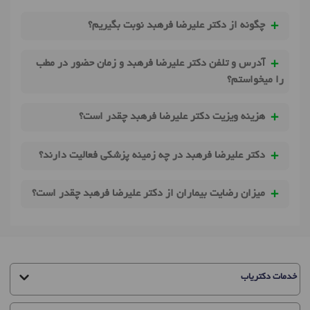
چگونه از دکتر علیرضا فرهبد نوبت بگیریم؟
آدرس و تلفن دکتر علیرضا فرهبد و زمان حضور در مطب
را میخواستم؟
هزینه ویزیت دکتر علیرضا فرهبد چقدر است؟
دکتر علیرضا فرهبد در چه زمینه پزشکی فعالیت دارند؟
میزان رضایت بیماران از دکتر علیرضا فرهبد چقدر است؟
خدمات دکتریاب