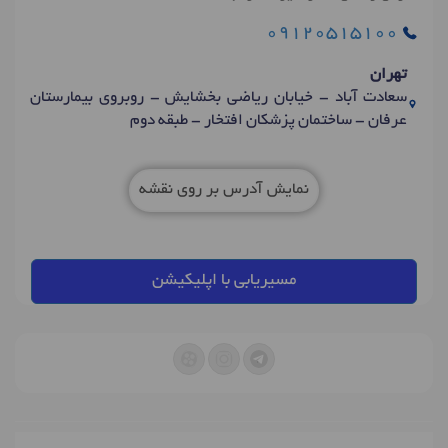
09120515100
تهران
سعادت آباد - خیابان ریاضی بخشایش - روبروی بیمارستان
عرفان - ساختمان پزشکان افتخار - طبقه دوم
نمایش آدرس بر روی نقشه
مسیریابی با اپلیکیشن