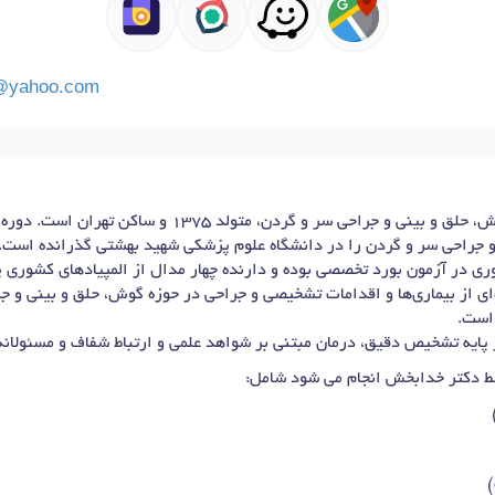
@yahoo.com
دکتر قائم خدابخش، متخصص گوش، حلق و بینی و جراحی سر و گردن
جراحی سر و گردن را در دانشگاه علوم پزشکی شهید بهشتی گذرانده است.
 موفق به کسب رتبه ۲ کشوری در آزمون بورد تخصصی بوده و دارنده چهار مدال از المپیادهای
‌ای از بیماری‌ها و اقدامات تشخیصی و جراحی در حوزه گوش، حلق و بینی و ج
 است.
پایه تشخیص دقیق، درمان مبتنی بر شواهد علمی و ارتباط شفاف و مسئولانه 
ط دکتر خدابخش انجام می شود شامل:
)