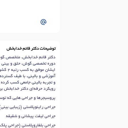
توضیحات دکتر قائم خدابخش
دوره تخصصی گوش، حلق و بینی و 
ایشان
آموزشی و بالینی، با طیف گسترده
و تجربه بالینی جامعی کسب کرده
رویکرد حرفه‌ای دکتر خدابخش بر 
پروسیجرها و جراحی هایی که توس
جراحی راینوپلاستی (زیبایی بینی)
جراحی لیفت پیشانی و شقیقه
جراحی بلفاروپلاستی (جراحی پلک