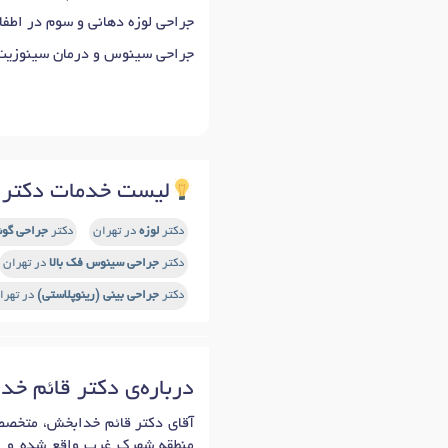
جراحی لوزه دهانی و سوم در اطفال
جراحی سینوس و درمان سینوزیت
لیست خدمات دکتر 
دکتر
لوزه
در تهران
دکتر
جراحی گوش
دکتر
جراحی سینوس فک بالا
در تهران
دکتر
جراحی بینی (رینوپلاستی)
در تهرا
درباره‌ی دکتر قائم خ
منطقه شهرک غرب واقع شده و از 