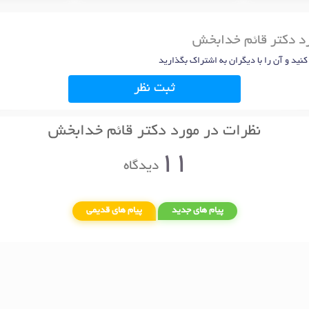
رد دکتر قائم خدابخش
 کنید و آن را با دیگران به اشتراک بگذارید
ثبت نظر
نظرات در مورد دکتر قائم خدابخش
11
دیدگاه
پیام های جدید
پیام های قدیمی