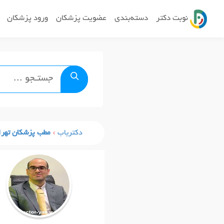
نوبت دکتر
دسته‌بندی
عضویت پزشکان
ورود پزشکان
دکتریاب
مطب پزشکان تهرا