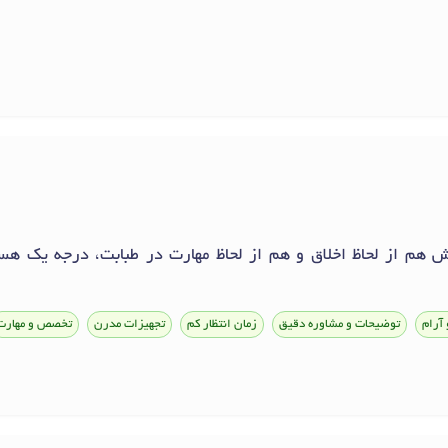
ش هم از لحاظ اخلاق و هم از لحاظ مهارت در طبابت، درجه یک هست
 آرام
توضیحات و مشاوره دقیق
زمان انتظار کم
تجهیزات مدرن
تخصص و مهارت