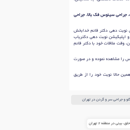
،
جراحی سینوس فک بالا
،
جراحی
نبه، چهارشنبه: 17:00 تا 19:45 است که اولین زمان نوبت دهی دکتر قائم خدابخش
 و اپلیکیشن نوبت دهی دکتریاب
ن، وقت ملاقات خود با دکتر قائم
ماس را مشاهده نموده و در صورت
ین حالا نوبت خود را از طریق
لو و جراحی سر و گردن در تهران
بینی در منطقه 2 تهران