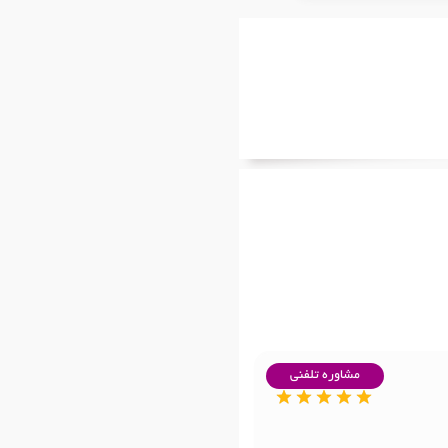
مشاوره تلفنی