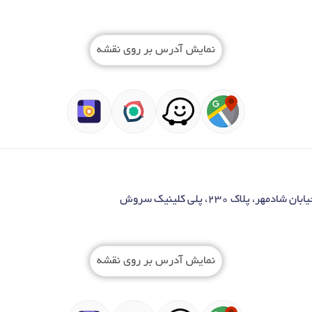
نمایش آدرس بر روی نقشه
، پلاک 230، پلی کلینیک سروش
نمایش آدرس بر روی نقشه