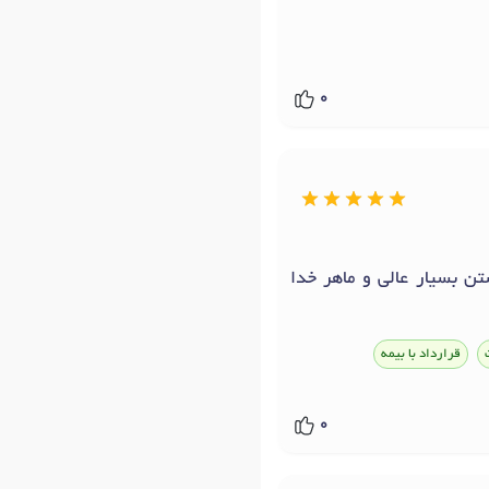
0
ن بسیار عالی و ماهر خدا
قرارداد با بیمه
0