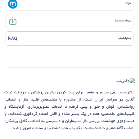
مایکت
دریافت مستقیم
وب‌اپلیکیشن
دکتریاب، راهی سریع و مطمئن برای پیدا کردن بهترین پزشکان و دریافت نوبت
آنلاین در سراسر ایران است. از مشاوره با متخصصان قلب، مغز و اعصاب،
روانشناس، گوش و حلق و بینی گرفته تا خدمات تصویربرداری، آزمایشگاه و
کلینیک‌های تخصصی؛ همه در یک بستر ساده و قابل اعتماد گردآوری شده‌اند. با
جست‌وجوی هوشمند، بررسی نظرات بیماران و دسترسی به اطلاعات کامل پزشکان،
انتخاب آگاهانه‌تری داشته باشید. دکتریاب همراه شما برای سلامت امروز و فردا.