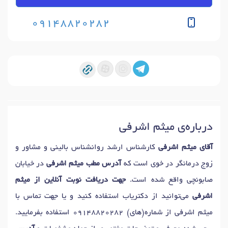
09148820282
درباره‌ی میثم اشرفی
آقای میثم اشرفی
کارشناس ارشد روانشناس بالینی و مشاور و
زوج درمانگر در خوی است که
آدرس مطب میثم اشرفی
در خیابان
صابونچی واقع شده است.
جهت دریافت نوبت آنلاین از میثم
اشرفی
می‌توانید از دکتریاب استفاده کنید و یا جهت تماس با
میثم اشرفی از شماره(های)
09148820282
استفاده بفرمایید.