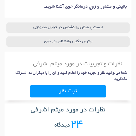
بالینی و مشاور و زوج درمانگر خوی آشنا شوید.
لیست پزشکان
روانشناس
در
خیابان صابونچی
بهترین دکتر روانشناس در خوی
نظرات و تجربیات در مورد میثم اشرفی
شما می‌توانید نظر و تجربه خود را اعلام کنید و آن را با دیگران به اشتراک
بگذارید
ثبت نظر
نظرات در مورد میثم اشرفی
24
دیدگاه