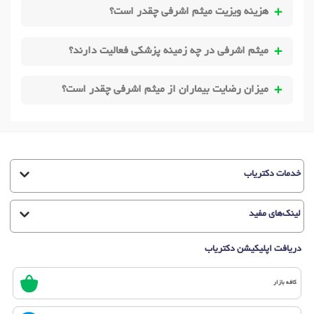
هزینه ویزیت میثم اشرفی چقدر است؟
میثم اشرفی در چه زمینه پزشکی فعالیت دارند؟
میزان رضایت بیماران از میثم اشرفی چقدر است؟
خدمات دکتریاب
لینک‌های مفید
دریافت اپلیکیشن دکتریاب
کافه بازار