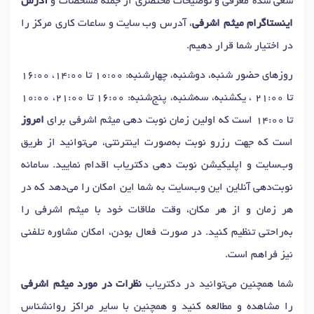
سعی شده معرفی و توضیحات مختصری از جمله مشخصات و
آدرس
اینستاگرام میثم اشرفی
، آدرس وب سایت و ساعات کاری مرکز را
در اختیار شما قرار دهیم.
روزهای حضور شنبه، دوشنبه، چهارشنبه: 10:00 تا 14:00، 16:00
تا 21:00 ، یکشنبه، سه‌شنبه، پنج‌شنبه: 16:00 تا 21:00، 10:00
تا 14:00 است که اولین زمان نوبت دهی میثم اشرفی برای
امروز
است که جهت رزرو نوبت به‌صورت اینترنتی، می‌توانید از طریق
وب‌سایت و اپلیکیشن نوبت دهی دکتریاب اقدام نمایید. سامانه
نوبت‌دهی آنلاین این وب‌سایت به شما این امکان را می‌دهد که در
هر زمان و از هر مکان، وقت ملاقات خود با میثم اشرفی را
به‌راحتی تنظیم کنید. در صورت فعال بودن، امکان مشاوره تلفنی
نیز فراهم است.
شما همچنین می‌توانید در دکتریاب
نظرات در مورد میثم اشرفی
را مشاهده و مطالعه کنید و همچنین با سایر مراکز روانشناس