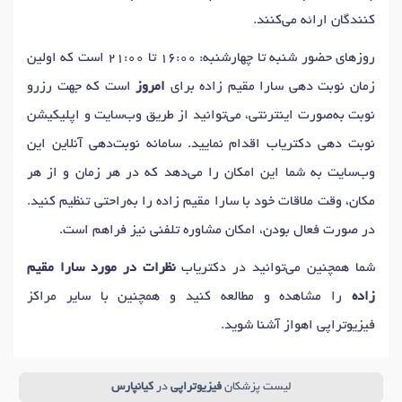
کنندگان ارائه می‌کنند.
روزهای حضور شنبه تا چهارشنبه: 16:00 تا 21:00 است که اولین
زمان نوبت دهی سارا مقیم زاده برای
امروز
است که جهت رزرو
نوبت به‌صورت اینترنتی، می‌توانید از طریق وب‌سایت و اپلیکیشن
نوبت دهی دکتریاب اقدام نمایید. سامانه نوبت‌دهی آنلاین این
وب‌سایت به شما این امکان را می‌دهد که در هر زمان و از هر
مکان، وقت ملاقات خود با سارا مقیم زاده را به‌راحتی تنظیم کنید.
در صورت فعال بودن، امکان مشاوره تلفنی نیز فراهم است.
شما همچنین می‌توانید در دکتریاب
نظرات در مورد سارا مقیم
زاده
را مشاهده و مطالعه کنید و همچنین با سایر مراکز
فیزیوتراپی اهواز آشنا شوید.
لیست پزشکان
فیزیوتراپی
در
کیانپارس