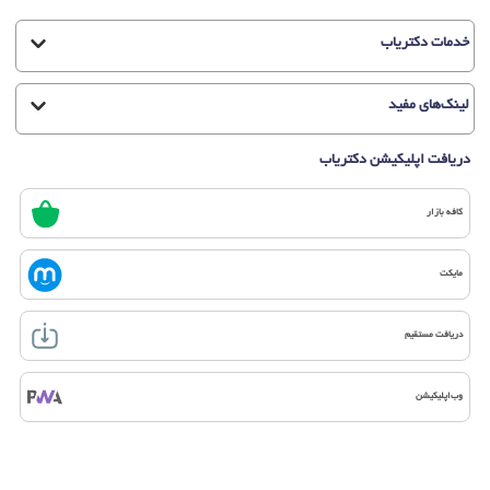
خدمات دکتریاب
لینک‌های مفید
دریافت اپلیکیشن دکتریاب
کافه بازار
مایکت
دریافت مستقیم
وب‌اپلیکیشن