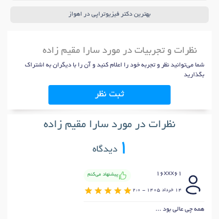
بهترین دکتر فیزیوتراپی در اهواز
نظرات و تجربیات در مورد سارا مقیم زاده
شما می‌توانید نظر و تجربه خود را اعلام کنید و آن را با دیگران به اشتراک
بگذارید
ثبت نظر
نظرات در مورد سارا مقیم زاده
1
دیدگاه
16xxx61
پیشنهاد می‌کنم
14 خرداد 1405 - 2:0
همه چی عالی بود ...