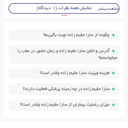
نمایش همه نظرات (1 دیدگاه)
مشاهده بیشتر
• • •
چگونه از سارا مقیم زاده نوبت بگیریم؟
آدرس و تلفن سارا مقیم زاده و زمان حضور در مطب را
میخواستم؟
هزینه ویزیت سارا مقیم زاده چقدر است؟
سارا مقیم زاده در چه زمینه پزشکی فعالیت دارند؟
میزان رضایت بیماران از سارا مقیم زاده چقدر است؟