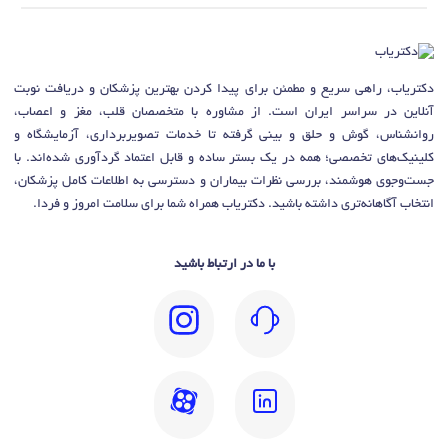
دکتریاب، راهی سریع و مطمئن برای پیدا کردن بهترین پزشکان و دریافت نوبت
آنلاین در سراسر ایران است. از مشاوره با متخصصان قلب، مغز و اعصاب،
روانشناس، گوش و حلق و بینی گرفته تا خدمات تصویربرداری، آزمایشگاه و
کلینیک‌های تخصصی؛ همه در یک بستر ساده و قابل اعتماد گردآوری شده‌اند. با
جست‌وجوی هوشمند، بررسی نظرات بیماران و دسترسی به اطلاعات کامل پزشکان،
انتخاب آگاهانه‌تری داشته باشید. دکتریاب همراه شما برای سلامت امروز و فردا.
با ما در ارتباط باشید