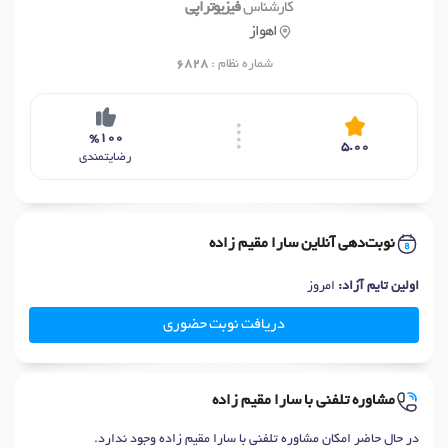
کارشناس
فیزیوتراپی
اهواز
شماره نظام :
6828
%100
5.00
رضایتمندی
نوبت‌دهی آنلاین سارا مقیم زاده
اولین تایم آزاد:
امروز
دریافت نوبت حضوری
مشاوره تلفنی با سارا مقیم زاده
در حال حاضر امکان مشاوره تلفنی با سارا مقیم زاده وجود ندارد.