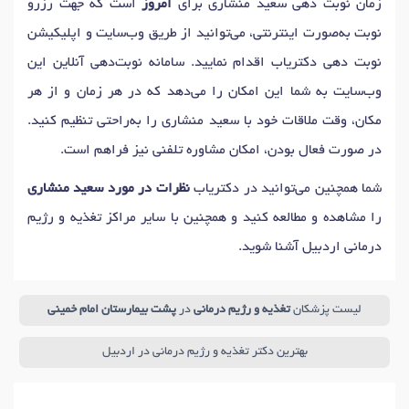
زمان نوبت دهی سعید منشاری برای
امروز
است که جهت رزرو
نوبت به‌صورت اینترنتی، می‌توانید از طریق وب‌سایت و اپلیکیشن
نوبت دهی دکتریاب اقدام نمایید. سامانه نوبت‌دهی آنلاین این
وب‌سایت به شما این امکان را می‌دهد که در هر زمان و از هر
مکان، وقت ملاقات خود با سعید منشاری را به‌راحتی تنظیم کنید.
در صورت فعال بودن، امکان مشاوره تلفنی نیز فراهم است.
شما همچنین می‌توانید در دکتریاب
نظرات در مورد سعید منشاری
را مشاهده و مطالعه کنید و همچنین با سایر مراکز تغذیه و رژیم
درمانی اردبیل آشنا شوید.
لیست پزشکان
تغذیه و رژیم درمانی
در
پشت بیمارستان امام خمینی
بهترین دکتر تغذیه و رژیم درمانی در اردبیل