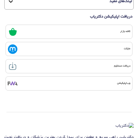
لینک‌های مفید
دریافت اپلیکیشن دکتریاب
کافه بازار
مایکت
دریافت مستقیم
وب‌اپلیکیشن
دکتریاب، راهی سریع و مطمئن برای پیدا کردن بهترین پزشکان و دریافت نوبت