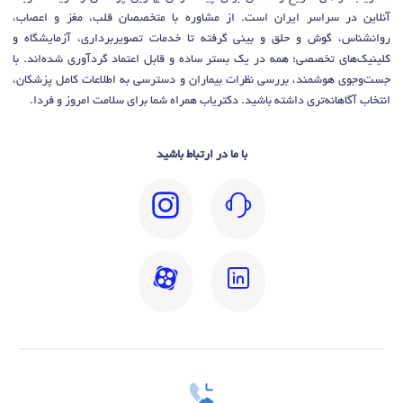
آنلاین در سراسر ایران است. از مشاوره با متخصصان قلب، مغز و اعصاب،
روانشناس، گوش و حلق و بینی گرفته تا خدمات تصویربرداری، آزمایشگاه و
کلینیک‌های تخصصی؛ همه در یک بستر ساده و قابل اعتماد گردآوری شده‌اند. با
جست‌وجوی هوشمند، بررسی نظرات بیماران و دسترسی به اطلاعات کامل پزشکان،
انتخاب آگاهانه‌تری داشته باشید. دکتریاب همراه شما برای سلامت امروز و فردا.
با ما در ارتباط باشید