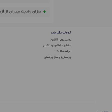
میزان رضایت بیماران از آزم
خدمات دکتریاب
نوبت‌دهی آنلاین
مشاوره آنلاین و تلفنی
مجله سلامت
پرسش‌و‌پاسخ پزشکی