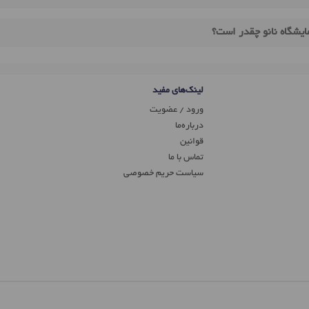
ایشگاه نانو چقدر است؟
لینک‌های مفید
ورود / عضویت
درباره‌ما
قوانین
تماس ‌با ما
سیاست حریم خصوصی