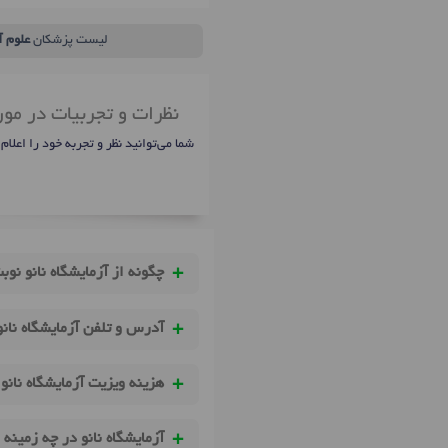
لیست پزشکان
علوم 
نظرات و تجربیات در مورد
شما می‌توانید نظر و تجربه خود را اعلام
چگونه از آزمایشگاه نانو نوب
آدرس و تلفن آزمایشگاه نان
هزینه ویزیت آزمایشگاه نان
آزمایشگاه نانو در چه زمینه