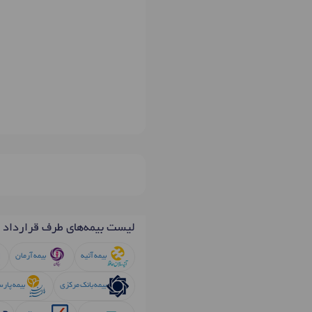
لیست بیمه‌های طرف قرارداد
بیمه آتیه
بیمه آرمان
بیمه بانک مرکزی
بیمه پار