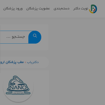
نوبت دکتر
دسته‌بندی
عضویت پزشکان
ورود پزشکان
دکتریاب
مطب پزشکان اروم