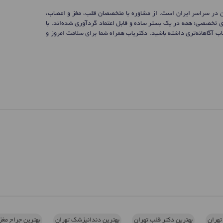
ن در سراسر ایران است. از مشاوره با متخصصان قلب، مغز و اعصاب،
ی تخصصی؛ همه در یک بستر ساده و قابل اعتماد گردآوری شده‌اند. با
 آگاهانه‌تری داشته باشید. دکتریاب همراه شما برای سلامت امروز و
تهران
بهترین دکتر قلب تهران
بهترین دندانپزشک تهران
بهترین جراح مغز