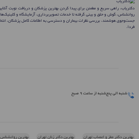
دکتریاب، راهی سریع و مطمئن برای پیدا کردن بهترین پزشکان و دریافت نوبت آنلای
روانشناس، گوش و حلق و بینی گرفته تا خدمات تصویربرداری، آزمایشگاه و کلینیک‌ها
جست‌وجوی هوشمند، بررسی نظرات بیماران و دسترسی به اطلاعات کامل پزشکان، انتخاب
فردا.
شنبه الی پنج‌شنبه از ساعت 9 صبح
بهترین دکتر مغز و اعصاب تهران
بهترین دکتر زنان تهران
بهترین روانشناس 