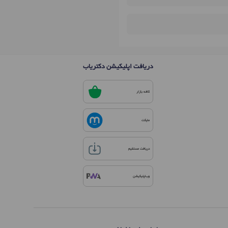
دریافت اپلیکیشن دکتریاب
کافه بازار
مایکت
دریافت مستقیم
وب‌اپلیکیشن