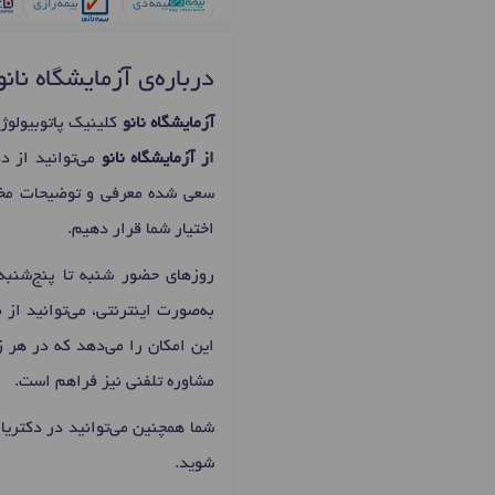
بیمه دی
بیمه رازی
بیمه ما
بیمه معلم
درباره‌ی آزمایشگاه نانو
آزمایشگاه نانو
کلینیک پاتوبیولوژ
از آزمایشگاه نانو
می‌توانید از د
سعی شده معرفی و توضیحات مخ
اختیار شما قرار دهیم.
روزهای حضور شنبه تا پنج‌شنبه: 06:00 تا 21:00 است که اولین زمان نوبت دهی آزمایشگاه نانو
به‌صورت اینترنتی، می‌توانید از
این امکان را می‌دهد که در هر ز
مشاوره تلفنی نیز فراهم است.
شما همچنین می‌توانید در دکتری
شوید.