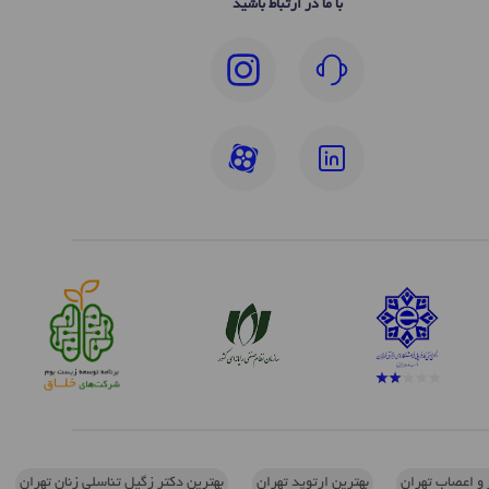
با ما در ارتباط باشید
 و اعصاب تهران
بهترین ارتوپد تهران
بهترین دکتر زگیل تناسلی زنان تهران