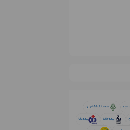
ک سپه
بیمه بانک کشاورزی
ن
بیمه حافظ
بیمه دانا