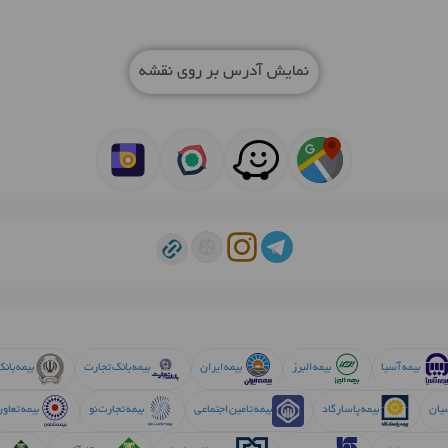
نمایش آدرس بر روی نقشه
بیمه آسیا
بیمه البرز
بیمه ایران
بیمه بانک تجارت
بیمه بان
سیان
بیمه پاسارگاد
بیمه تامین اجتماعی
بیمه تجارت نو
بیمه تعاو