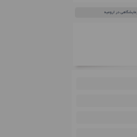
زمایشگاهی در ارومیه