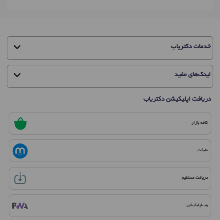
خدمات دکتریاب
لینک‌های مفید
دریافت اپلیکیشن دکتریاب
کافه بازار
مایکت
دریافت مستقیم
وب‌اپلیکیشن