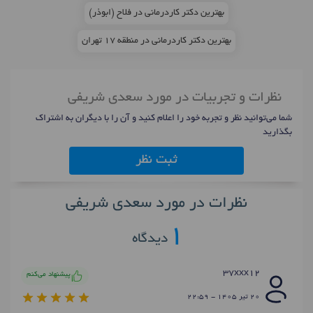
بهترین دکتر کاردرمانی در فلاح (ابوذر)
بهترین دکتر کاردرمانی در منطقه 17 تهران
نظرات و تجربیات در مورد سعدی شریفی
شما می‌توانید نظر و تجربه خود را اعلام کنید و آن را با دیگران به اشتراک
بگذارید
ثبت نظر
نظرات در مورد سعدی شریفی
1
دیدگاه
37xxx12
پیشنهاد می‌کنم
20 تير 1405 - 22:59