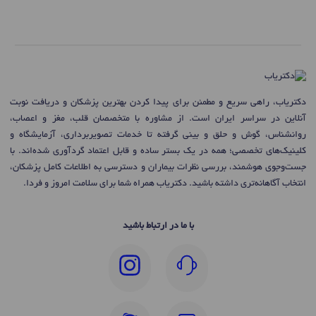
دکتریاب، راهی سریع و مطمئن برای پیدا کردن بهترین پزشکان و دریافت نوبت
آنلاین در سراسر ایران است. از مشاوره با متخصصان قلب، مغز و اعصاب،
روانشناس، گوش و حلق و بینی گرفته تا خدمات تصویربرداری، آزمایشگاه و
کلینیک‌های تخصصی؛ همه در یک بستر ساده و قابل اعتماد گردآوری شده‌اند. با
جست‌وجوی هوشمند، بررسی نظرات بیماران و دسترسی به اطلاعات کامل پزشکان،
انتخاب آگاهانه‌تری داشته باشید. دکتریاب همراه شما برای سلامت امروز و فردا.
با ما در ارتباط باشید