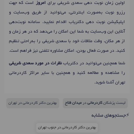
اولین زمان نوبت دهی سعدی شریفی برای
امروز
است که جهت
رزرو نوبت به‌صورت اینترنتی، می‌توانید از طریق وب‌سایت و
اپلیکیشن نوبت دهی دکتریاب اقدام نمایید. سامانه نوبت‌دهی
آنلاین این وب‌سایت به شما این امکان را می‌دهد که در هر زمان و
از هر مکان، وقت ملاقات خود با سعدی شریفی را به‌راحتی تنظیم
کنید. در صورت فعال بودن، امکان مشاوره تلفنی نیز فراهم است.
شما همچنین می‌توانید در دکتریاب
نظرات در مورد سعدی شریفی
را مشاهده و مطالعه کنید و همچنین با سایر مراکز کاردرمانی
تهران آشنا شوید.
لیست پزشکان
کاردرمانی
در
میدان فلاح
بهترین دکتر کاردرمانی در تهران
⚡جستجوهای مشابه
بهترین دکتر کاردرمانی در جنوب تهران