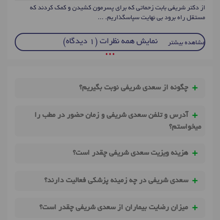
از دکتر شریفی بابت زحماتی که برای پسرمون کشیدن و کمک کردند که
مستقل راه برود بی نهایت سپاسگذاریم. ...
نمایش همه نظرات (1 دیدگاه)
مشاهده بیشتر
• • •
چگونه از سعدی شریفی نوبت بگیریم؟
آدرس و تلفن سعدی شریفی و زمان حضور در مطب را
میخواستم؟
هزینه ویزیت سعدی شریفی چقدر است؟
سعدی شریفی در چه زمینه پزشکی فعالیت دارند؟
میزان رضایت بیماران از سعدی شریفی چقدر است؟