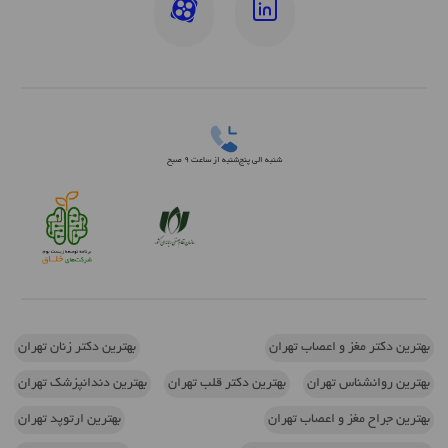
شنبه الی پنج‌شنبه از ساعت 9 صبح
بهترین دکتر مغز و اعصاب تهران
بهترین دکتر زنان تهران
بهترین روانشناس تهران
بهترین دکتر قلب تهران
بهترین دندانپزشک تهران
بهترین جراح مغز و اعصاب تهران
بهترین ارتوپد تهران