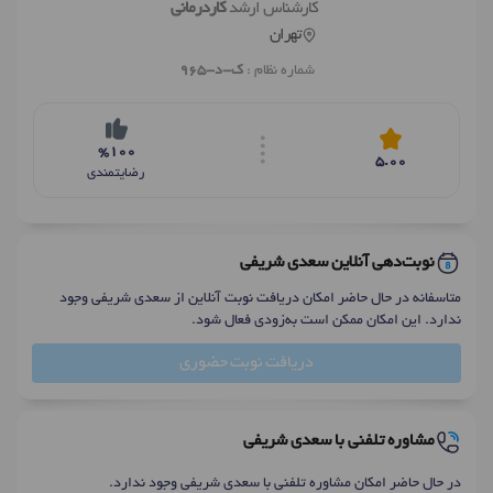
کارشناس ارشد
کاردرمانی
تهران
شماره نظام :
ک-د-965
%100
5.00
رضایتمندی
نوبت‌دهی آنلاین سعدی شریفی
متاسفانه در حال حاضر امکان دریافت نوبت آنلاین از سعدی شریفی وجود
ندارد. این امکان ممکن است به‌زودی فعال شود.
دریافت نوبت حضوری
مشاوره تلفنی با سعدی شریفی
در حال حاضر امکان مشاوره تلفنی با سعدی شریفی وجود ندارد.