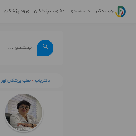
نوبت دکتر
دسته‌بندی
عضویت پزشکان
ورود پزشکان
دکتریاب
مطب پزشکان تهرا