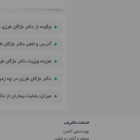
چگونه از دکتر مژگان طرزی 
آدرس و تلفن دکتر مژگان ط
هزینه ویزیت دکتر مژگان ط
دکتر مژگان طرزی در چه زمی
میزان رضایت بیماران از دک
خدمات دکتریاب
نوبت‌دهی آنلاین
مشاوره آنلاین و تلفنی