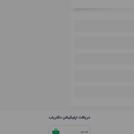
دریافت اپلیکیشن دکتریاب
کافه بازار