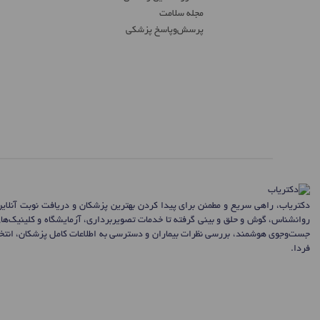
مجله سلامت
پرسش‌و‌پاسخ پزشکی
دکتریاب، راهی سریع و مطمئن برای پیدا کردن بهترین پزشکان و دریافت نوبت آنلای
روانشناس، گوش و حلق و بینی گرفته تا خدمات تصویربرداری، آزمایشگاه و کلینیک‌ها
جست‌وجوی هوشمند، بررسی نظرات بیماران و دسترسی به اطلاعات کامل پزشکان، انتخاب
فردا.