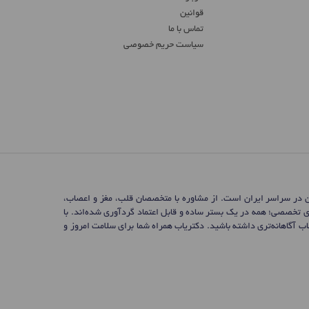
قوانین
تماس ‌با ما
سیاست حریم خصوصی
ن در سراسر ایران است. از مشاوره با متخصصان قلب، مغز و اعصاب،
ی تخصصی؛ همه در یک بستر ساده و قابل اعتماد گردآوری شده‌اند. با
 آگاهانه‌تری داشته باشید. دکتریاب همراه شما برای سلامت امروز و