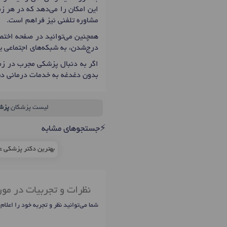
این امکان را می‌دهد که در هر زم
مشاوره تلفنی نیز فراهم است.
همچنین می‌توانید در صفحه اختصا
درج‌شدن، به شبکه‌های اجتماعی 
اگر به دنبال پزشکی مجرب در زمی
بدون دغدغه به خدمات درمانی د
لیست پزشکان
پزش
⚡جستجوهای مشابه
بهترین دکتر پزشکی ع
نظرات و تجربیات در مور
شما می‌توانید نظر و تجربه خود را اعلام