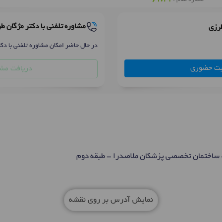
مشاوره تلفنی با دکتر مژگان ط
طرزی
در حال حاضر امکان مشاوره تلفنی با دک
بت حضوری
دریافت مشا
- ساختمان تخصصی پزشکان ملاصدرا - طبقه دوم
نمایش آدرس بر روی نقشه