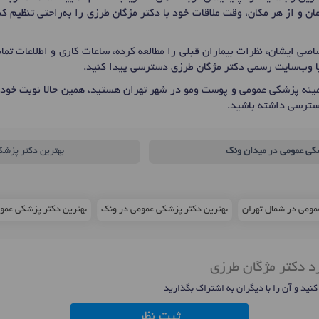
ان و از هر مکان، وقت ملاقات خود با دکتر مژگان طرزی را به‌راحتی تنظیم 
صی ایشان، نظرات بیماران قبلی را مطالعه کرده، ساعات کاری و اطلاعات ت
یا وب‌سایت رسمی دکتر مژگان طرزی دسترسی پیدا کنید.
نه پزشکی عمومی و پوست و‌مو در شهر تهران هستید، همین حالا نوبت خود 
سترسی داشته باشید.
کی عمومی
در
میدان ونک
بهترین دکتر پزشک
مومی در شمال تهران
بهترین دکتر پزشکی عمومی در ونک
بهترین دکتر پزشکی عمومی در
د دکتر مژگان طرزی
 کنید و آن را با دیگران به اشتراک بگذارید
ثبت نظر