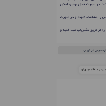
کنید. در صورت فعال بودن، امکان
ماس را مشاهده نموده و در صورت
را از طریق دکتریاب ثبت کنید و
ی عمومی در تهران
 منطقه 3 تهران