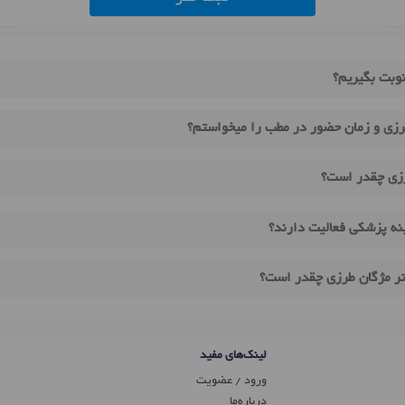
نوبت بگیریم؟
رزی و زمان حضور در مطب را میخواستم؟
رزی چقدر است؟
نه پزشکی فعالیت دارند؟
تر مژگان طرزی چقدر است؟
لینک‌های مفید
ورود / عضویت
درباره‌ما