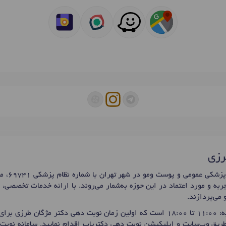
رزی
خانم دکتر 
ربه و مورد اعتماد در این حوزه به‌شمار می‌روند. با ارائه خدمات تخصصی،
می‌پردازند.
زی برای
 طریق وب‌سایت و اپلیکیشن نوبت دهی دکتریاب اقدام نمایید. سامانه نوبت‌