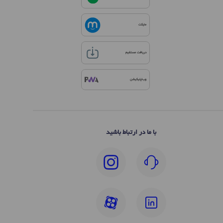
مایکت
دریافت مستقیم
وب‌اپلیکیشن
با ما در ارتباط باشید