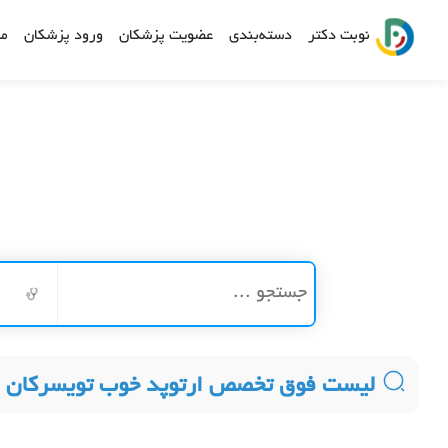
نوبت دکتر
دسته‌بندی
عضویت پزشکان
ورود پزشکان
مش
لیست فوق تخصص ارتوپد خوب تویسرکان