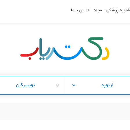
اوره پزشکی
مجله
تماس با ما
ارتوپد
تویسرکان