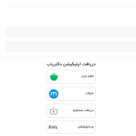
دریافت اپلیکیشن دکتریاب
کافه بازار
مایکت
دریافت مستقیم
وب‌اپلیکیشن