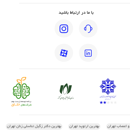
با ما در ارتباط باشید
 و اعصاب تهران
بهترین ارتوپد تهران
بهترین دکتر زگیل تناسلی زنان تهران