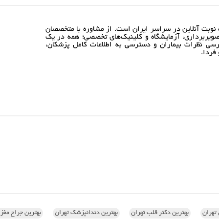
نوبت آنلاین در سراسر ایران است. از مشاوره با متخصصان
ویربرداری، آزمایشگاه و کلینیک‌های تخصصی؛ همه در یک
رسی نظرات بیماران و دسترسی به اطلاعات کامل پزشکان،
فردا.
تهران
بهترین دکتر قلب تهران
بهترین دندانپزشک تهران
بهترین جراح مغز