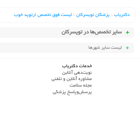
دکتریاب
›
پزشکان تویسرکان
›
لیست فوق تخصص ارتوپد خوب
سایر تخصص‌ها در
تویسرکان
لیست سایر شهرها
خدمات دکتریاب
نوبت‌دهی آنلاین
مشاوره آنلاین و تلفنی
مجله سلامت
پرسش‌و‌پاسخ پزشکی