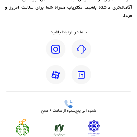
آگاهانه‌تری داشته باشید. دکتریاب همراه شما برای سلامت امروز و
فردا.
با ما در ارتباط باشید
شنبه الی پنج‌شنبه از ساعت 9 صبح