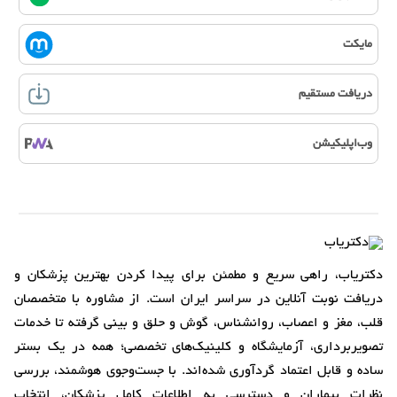
مایکت
دریافت مستقیم
وب‌اپلیکیشن
دکتریاب، راهی سریع و مطمئن برای پیدا کردن بهترین پزشکان و
دریافت نوبت آنلاین در سراسر ایران است. از مشاوره با متخصصان
قلب، مغز و اعصاب، روانشناس، گوش و حلق و بینی گرفته تا خدمات
تصویربرداری، آزمایشگاه و کلینیک‌های تخصصی؛ همه در یک بستر
ساده و قابل اعتماد گردآوری شده‌اند. با جست‌وجوی هوشمند، بررسی
نظرات بیماران و دسترسی به اطلاعات کامل پزشکان، انتخاب