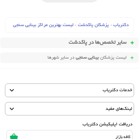
دکتریاب
›
پزشکان پاکدشت
›
لیست بهترین مراکز بینایی سنجی
سایر تخصص‌ها در
پاکدشت
لیست پزشکان
بینایی سنجی
در سایر شهرها
خدمات دکتریاب
لینک‌های مفید
دریافت اپلیکیشن دکتریاب
کافه بازار