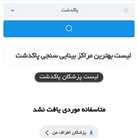
پاکدشت
لیست بهترین مراکز بینایی سنجی پاکدشت
لیست پزشکان پاکدشت
متاسفانه موردی یافت نشد
پزشکان اطراف من