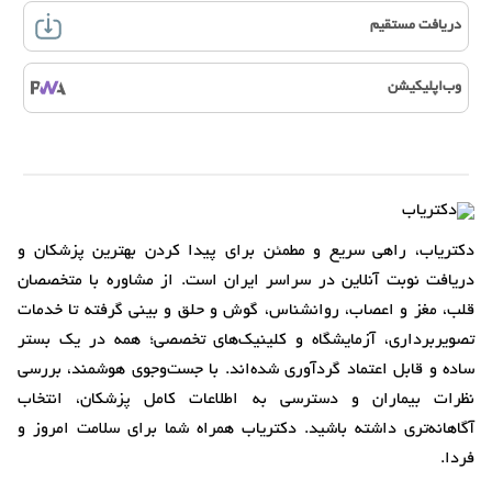
دریافت مستقیم
وب‌اپلیکیشن
دکتریاب، راهی سریع و مطمئن برای پیدا کردن بهترین پزشکان و
دریافت نوبت آنلاین در سراسر ایران است. از مشاوره با متخصصان
قلب، مغز و اعصاب، روانشناس، گوش و حلق و بینی گرفته تا خدمات
تصویربرداری، آزمایشگاه و کلینیک‌های تخصصی؛ همه در یک بستر
ساده و قابل اعتماد گردآوری شده‌اند. با جست‌وجوی هوشمند، بررسی
نظرات بیماران و دسترسی به اطلاعات کامل پزشکان، انتخاب
آگاهانه‌تری داشته باشید. دکتریاب همراه شما برای سلامت امروز و
فردا.