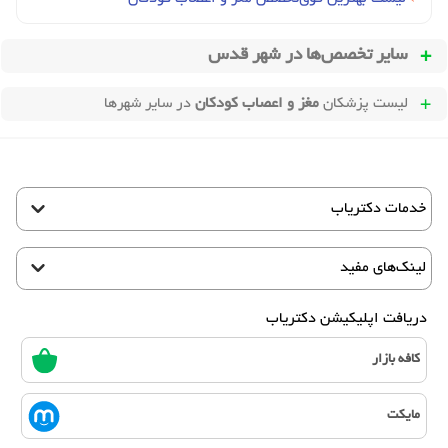
سایر تخصص‌ها در
شهر قدس
لیست پزشکان
مغز و اعصاب کودکان
در سایر شهرها
خدمات دکتریاب
لینک‌های مفید
دریافت اپلیکیشن دکتریاب
کافه بازار
مایکت