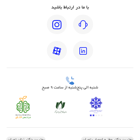
با ما در ارتباط باشید
شنبه الی پنج‌شنبه از ساعت 9 صبح