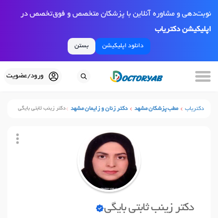
نوبت‌دهی و مشاوره آنلاین با پزشکان متخصص و فوق‌تخصص در
اپلیکیشن دکتریاب
دانلود اپلیکیشن
بستن
ورود/عضویت
دکتریاب
مطب پزشکان مشهد
دکتر زنان و زایمان مشهد
دکتر زینب ثابتی بایگی
دکتر زینب ثابتی بایگی
نوبت آنلاین