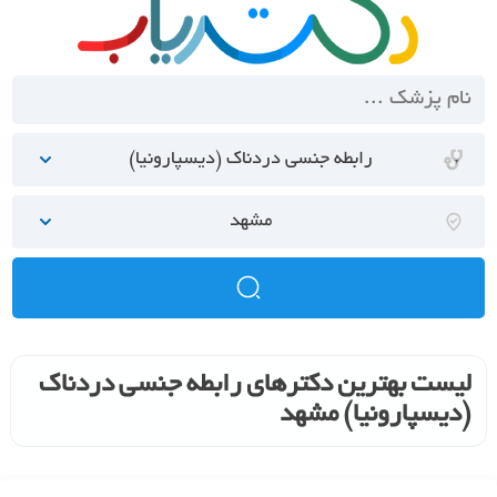
رابطه جنسی دردناک (دیسپارونیا)
مشهد
لیست بهترین دکترهای رابطه جنسی دردناک
(دیسپارونیا) مشهد