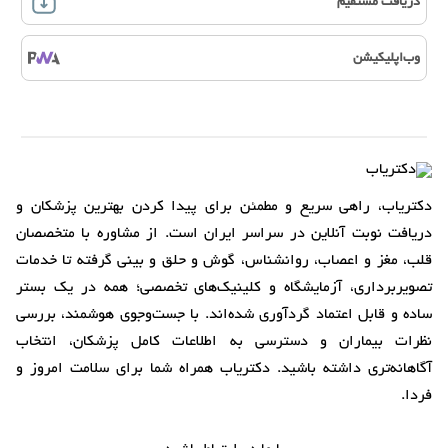
دریافت مستقیم
وب‌اپلیکیشن
دکتریاب، راهی سریع و مطمئن برای پیدا کردن بهترین پزشکان و
دریافت نوبت آنلاین در سراسر ایران است. از مشاوره با متخصصان
قلب، مغز و اعصاب، روانشناس، گوش و حلق و بینی گرفته تا خدمات
تصویربرداری، آزمایشگاه و کلینیک‌های تخصصی؛ همه در یک بستر
ساده و قابل اعتماد گردآوری شده‌اند. با جست‌وجوی هوشمند، بررسی
نظرات بیماران و دسترسی به اطلاعات کامل پزشکان، انتخاب
آگاهانه‌تری داشته باشید. دکتریاب همراه شما برای سلامت امروز و
فردا.