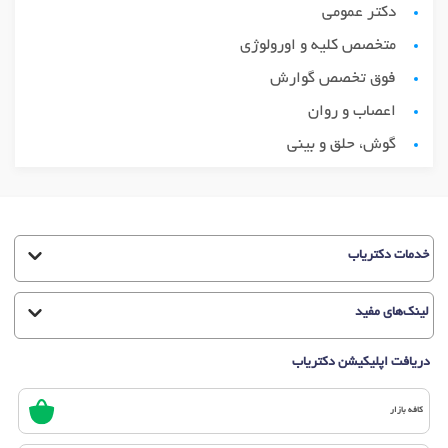
دکتر عمومی
متخصص کلیه و اورولوژی
فوق تخصص گوارش
اعصاب و روان
گوش، حلق و بینی
خدمات دکتریاب
لینک‌های مفید
دریافت اپلیکیشن دکتریاب
کافه بازار