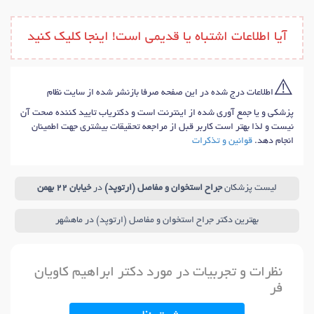
آیا اطلاعات اشتباه یا قدیمی است! اینجا کلیک کنید
⚠️
اطلاعات درج شده در این صفحه صرفا بازنشر شده از سایت نظام
پزشکی و یا جمع آوری شده از اینترنت است و دکتریاب تایید کننده صحت آن
نیست و لذا بهتر است کاربر قبل از مراجعه تحقیقات بیشتری جهت اطمینان
انجام دهد.
قوانین و تذکرات
لیست پزشکان
جراح استخوان و مفاصل (ارتوپد)
در
خیابان 22 بهمن
بهترین دکتر جراح استخوان و مفاصل (ارتوپد) در ماهشهر
نظرات و تجربیات در مورد دکتر ابراهیم کاویان
فر