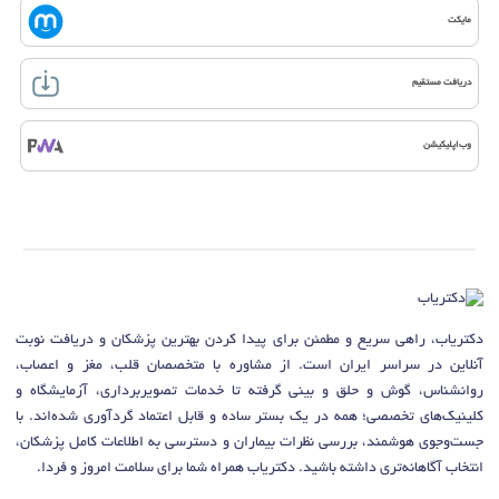
مایکت
دریافت مستقیم
وب‌اپلیکیشن
دکتریاب، راهی سریع و مطمئن برای پیدا کردن بهترین پزشکان و دریافت نوبت
آنلاین در سراسر ایران است. از مشاوره با متخصصان قلب، مغز و اعصاب،
روانشناس، گوش و حلق و بینی گرفته تا خدمات تصویربرداری، آزمایشگاه و
کلینیک‌های تخصصی؛ همه در یک بستر ساده و قابل اعتماد گردآوری شده‌اند. با
جست‌وجوی هوشمند، بررسی نظرات بیماران و دسترسی به اطلاعات کامل پزشکان،
انتخاب آگاهانه‌تری داشته باشید. دکتریاب همراه شما برای سلامت امروز و فردا.