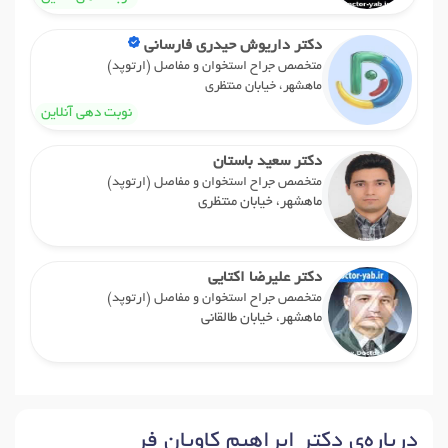
دکتر داریوش حیدری فارسانی
متخصص جراح استخوان و مفاصل (ارتوپد)
ماهشهر، خیابان منتظری
نوبت دهی آنلاین
دکتر سعید باستان
متخصص جراح استخوان و مفاصل (ارتوپد)
ماهشهر، خیابان منتظری
دکتر علیرضا اکتایی
متخصص جراح استخوان و مفاصل (ارتوپد)
ماهشهر، خیابان طالقانی
درباره‌ی دکتر ابراهیم کاویان فر