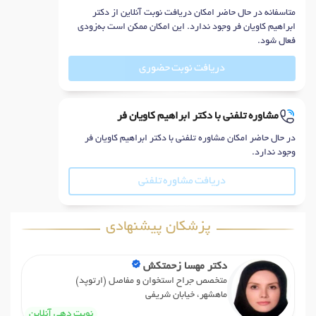
متاسفانه در حال حاضر امکان دریافت نوبت آنلاین از دکتر
ابراهیم کاویان فر وجود ندارد. این امکان ممکن است به‌زودی
فعال شود.
دریافت نوبت حضوری
مشاوره تلفنی با دکتر ابراهیم کاویان فر
در حال حاضر امکان مشاوره تلفنی با دکتر ابراهیم کاویان فر
وجود ندارد.
دریافت مشاوره تلفنی
پزشکان پیشنهادی
دکتر مهسا زحمتکش
متخصص جراح استخوان و مفاصل (ارتوپد)
ماهشهر، خیابان شریفی
نوبت دهی آنلاین