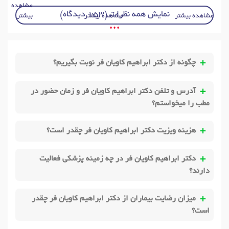
مشاهده
نمایش همه نظرات (153 دیدگاه)
مشاهده بیشتر
مشاهده بیشتر
بیشتر
• • •
چگونه از دکتر ابراهیم کاویان فر نوبت بگیریم؟
آدرس و تلفن دکتر ابراهیم کاویان فر و زمان حضور در
مطب را میخواستم؟
هزینه ویزیت دکتر ابراهیم کاویان فر چقدر است؟
دکتر ابراهیم کاویان فر در چه زمینه پزشکی فعالیت
دارند؟
میزان رضایت بیماران از دکتر ابراهیم کاویان فر چقدر
است؟