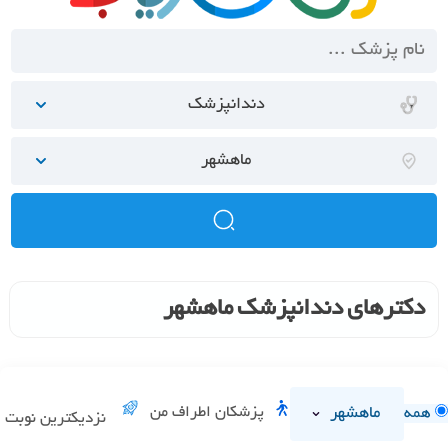
دندانپزشک
ماهشهر
دکترهای دندانپزشک ماهشهر
ماهشهر
پزشکان اطراف من
همه
نزدیکترین نوبت