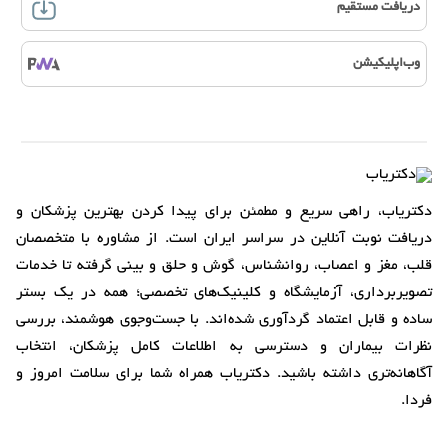
دریافت مستقیم
وب‌اپلیکیشن
دکتریاب، راهی سریع و مطمئن برای پیدا کردن بهترین پزشکان و
دریافت نوبت آنلاین در سراسر ایران است. از مشاوره با متخصصان
قلب، مغز و اعصاب، روانشناس، گوش و حلق و بینی گرفته تا خدمات
تصویربرداری، آزمایشگاه و کلینیک‌های تخصصی؛ همه در یک بستر
ساده و قابل اعتماد گردآوری شده‌اند. با جست‌وجوی هوشمند، بررسی
نظرات بیماران و دسترسی به اطلاعات کامل پزشکان، انتخاب
آگاهانه‌تری داشته باشید. دکتریاب همراه شما برای سلامت امروز و
فردا.