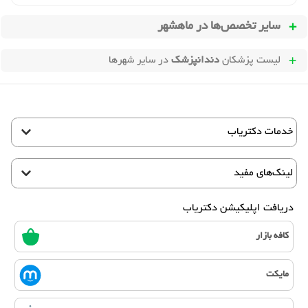
سایر تخصص‌ها در
ماهشهر
لیست پزشکان
دندانپزشک
در سایر شهرها
خدمات دکتریاب
لینک‌های مفید
دریافت اپلیکیشن دکتریاب
کافه بازار
مایکت