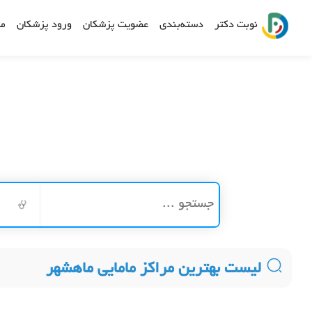
نوبت دکتر
دسته‌بندی
عضویت پزشکان
ورود پزشکان
مش
لیست بهترین مراکز مامایی ماهشهر