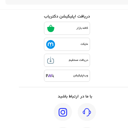
دریافت اپلیکیشن دکتریاب
کافه بازار
مایکت
دریافت مستقیم
وب‌اپلیکیشن
با ما در ارتباط باشید