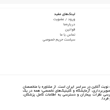
لینک‌های مفید
ورود / عضویت
درباره‌ما
قوانین
تماس ‌با ما
سیاست حریم خصوصی
نوبت آنلاین در سراسر ایران است. از مشاوره با متخصصان
ویربرداری، آزمایشگاه و کلینیک‌های تخصصی؛ همه در یک
رسی نظرات بیماران و دسترسی به اطلاعات کامل پزشکان،
فردا.