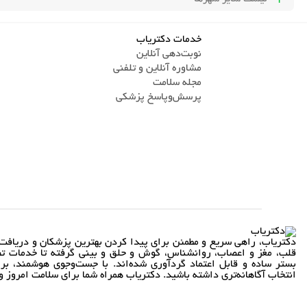
خدمات دکتریاب
نوبت‌دهی آنلاین
مشاوره آنلاین و تلفنی
مجله سلامت
پرسش‌و‌پاسخ پزشکی
دکتریاب، راهی سریع و مطمئن برای پیدا کردن بهترین پزشکان و دریافت 
قلب، مغز و اعصاب، روانشناس، گوش و حلق و بینی گرفته تا خدمات تص
بستر ساده و قابل اعتماد گردآوری شده‌اند. با جست‌وجوی هوشمند، بر
انتخاب آگاهانه‌تری داشته باشید. دکتریاب همراه شما برای سلامت امروز و 