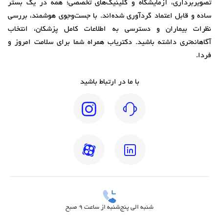
تصویربرداری، آزمایشگاه و کلینیک‌های تخصصی؛ همه در یک بستر
ساده و قابل اعتماد گردآوری شده‌اند. با جست‌وجوی هوشمند، بررسی
نظرات بیماران و دسترسی به اطلاعات کامل پزشکان، انتخاب
آگاهانه‌تری داشته باشید. دکتریاب همراه شما برای سلامت امروز و
فردا.
با ما در ارتباط باشید
شنبه الی پنج‌شنبه از ساعت 9 صبح