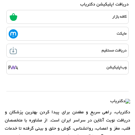
دریافت اپلیکیشن دکتریاب
کافه بازار
مایکت
دریافت مستقیم
وب‌اپلیکیشن
دکتریاب، راهی سریع و مطمئن برای پیدا کردن بهترین پزشکان و
دریافت نوبت آنلاین در سراسر ایران است. از مشاوره با متخصصان
قلب، مغز و اعصاب، روانشناس، گوش و حلق و بینی گرفته تا خدمات