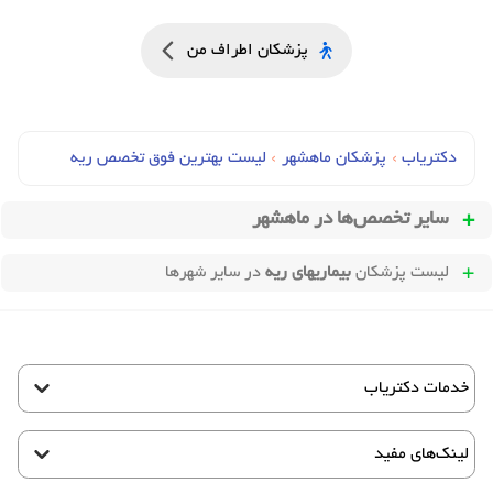
پزشکان اطراف من
دکتریاب
›
پزشکان ماهشهر
›
لیست بهترین فوق تخصص ریه
سایر تخصص‌ها در
ماهشهر
لیست پزشکان
بیماریهای ریه
در سایر شهرها
خدمات دکتریاب
لینک‌های مفید