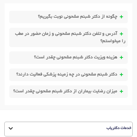
چگونه از دکتر شبنم مشحونی نوبت بگیریم؟
آدرس و تلفن دکتر شبنم مشحونی و زمان حضور در مطب
را میخواستم؟
هزینه ویزیت دکتر شبنم مشحونی چقدر است؟
دکتر شبنم مشحونی در چه زمینه پزشکی فعالیت دارند؟
میزان رضایت بیماران از دکتر شبنم مشحونی چقدر است؟
خدمات دکتریاب