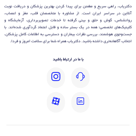
دکتریاب، راهی سریع و مطمئن برای پیدا کردن بهترین پزشکان و دریافت نوبت
آنلاین در سراسر ایران است. از مشاوره با متخصصان قلب، مغز و اعصاب،
روانشناس، گوش و حلق و بینی گرفته تا خدمات تصویربرداری، آزمایشگاه و
کلینیک‌های تخصصی؛ همه در یک بستر ساده و قابل اعتماد گردآوری شده‌اند. با
جست‌وجوی هوشمند، بررسی نظرات بیماران و دسترسی به اطلاعات کامل پزشکان،
انتخاب آگاهانه‌تری داشته باشید. دکتریاب همراه شما برای سلامت امروز و فردا.
با ما در ارتباط باشید