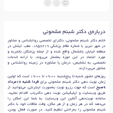
درباره‌ی دکتر شبنم مشحونی
خانم دکتر شبنم مشحونی، دکترای تخصصی روانشناس و مشاور
در شهر تبریز با شماره نظام پزشکی 1857219، مطب ایشان در
منطقه خیابان باغشمال واقع شده و از جمله پزشکان باتجربه و
مورد اعتماد در این حوزه به‌شمار می‌روند. با ارائه خدمات
تخصصی، به تشخیص، درمان یا مشاوره در زمینه روانشناس و
مشاور می‌پردازند.
روزهای حضور شنبه تا پنج‌شنبه: 09:00 تا 19:00 است که اولین
زمان نوبت دهی دکتر شبنم مشحونی برای
فردا شنبه 17مرداد
9صبح
است که جهت رزرو نوبت به‌صورت اینترنتی، می‌توانید از
طریق وب‌سایت و اپلیکیشن نوبت دهی دکتریاب اقدام نمایید.
سامانه نوبت‌دهی آنلاین این وب‌سایت به شما این امکان را
می‌دهد که در هر زمان و از هر مکان، وقت ملاقات خود با دکتر
شبنم مشحونی را به‌راحتی تنظیم کنید. در صورت فعال بودن،