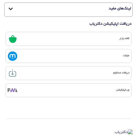
لینک‌های مفید
دریافت اپلیکیشن دکتریاب
کافه بازار
مایکت
دریافت مستقیم
وب‌اپلیکیشن