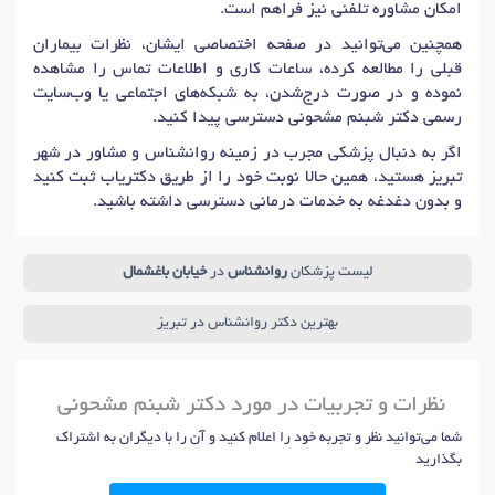
امکان مشاوره تلفنی نیز فراهم است.
همچنین می‌توانید در صفحه اختصاصی ایشان، نظرات بیماران
قبلی را مطالعه کرده، ساعات کاری و اطلاعات تماس را مشاهده
نموده و در صورت درج‌شدن، به شبکه‌های اجتماعی یا وب‌سایت
رسمی دکتر شبنم مشحونی دسترسی پیدا کنید.
اگر به دنبال پزشکی مجرب در زمینه روانشناس و مشاور در شهر
تبریز هستید، همین حالا نوبت خود را از طریق دکتریاب ثبت کنید
و بدون دغدغه به خدمات درمانی دسترسی داشته باشید.
لیست پزشکان
روانشناس
در
خیابان باغشمال
بهترین دکتر روانشناس در تبریز
نظرات و تجربیات در مورد دکتر شبنم مشحونی
شما می‌توانید نظر و تجربه خود را اعلام کنید و آن را با دیگران به اشتراک
بگذارید