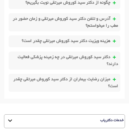
چگونه از دکتر سید کوروش میرتقی نوبت بگیریم؟
آدرس و تلفن دکتر سید کوروش میرتقی و زمان حضور در
مطب را میخواستم؟
هزینه ویزیت دکتر سید کوروش میرتقی چقدر است؟
دکتر سید کوروش میرتقی در چه زمینه پزشکی فعالیت
دارند؟
میزان رضایت بیماران از دکتر سید کوروش میرتقی چقدر
است؟
خدمات دکتریاب