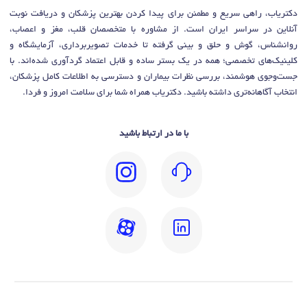
دکتریاب، راهی سریع و مطمئن برای پیدا کردن بهترین پزشکان و دریافت نوبت
آنلاین در سراسر ایران است. از مشاوره با متخصصان قلب، مغز و اعصاب،
روانشناس، گوش و حلق و بینی گرفته تا خدمات تصویربرداری، آزمایشگاه و
کلینیک‌های تخصصی؛ همه در یک بستر ساده و قابل اعتماد گردآوری شده‌اند. با
جست‌وجوی هوشمند، بررسی نظرات بیماران و دسترسی به اطلاعات کامل پزشکان،
انتخاب آگاهانه‌تری داشته باشید. دکتریاب همراه شما برای سلامت امروز و فردا.
با ما در ارتباط باشید