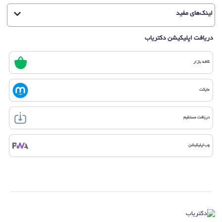
لینک‌های مفید
دریافت اپلیکیشن دکتریاب
کافه بازار
مایکت
دریافت مستقیم
وب‌اپلیکیشن