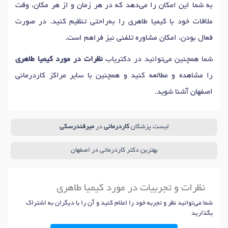
به شما این امکان را می‌دهد که در هر زمان و از هر مکان، وقت
ملاقات خود با کیمیا طاهری را به‌راحتی تنظیم کنید. در صورت
فعال بودن، امکان مشاوره تلفنی نیز فراهم است.
شما همچنین می‌توانید در دکتریاب
نظرات در مورد کیمیا طاهری
را مشاهده و مطالعه کنید و همچنین با سایر مراکز کاردرمانی
اصفهان آشنا شوید.
لیست پزشکان
کاردرمانی
در
میرفندرسکی
بهترین دکتر کاردرمانی در اصفهان
نظرات و تجربیات در مورد کیمیا طاهری
شما می‌توانید نظر و تجربه خود را اعلام کنید و آن را با دیگران به اشتراک
بگذارید