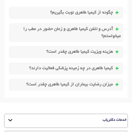
چگونه از کیمیا طاهری نوبت بگیریم؟
آدرس و تلفن کیمیا طاهری و زمان حضور در مطب را
میخواستم؟
هزینه ویزیت کیمیا طاهری چقدر است؟
کیمیا طاهری در چه زمینه پزشکی فعالیت دارند؟
میزان رضایت بیماران از کیمیا طاهری چقدر است؟
خدمات دکتریاب