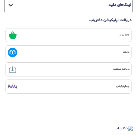
لینک‌های مفید
دریافت اپلیکیشن دکتریاب
کافه بازار
مایکت
دریافت مستقیم
وب‌اپلیکیشن