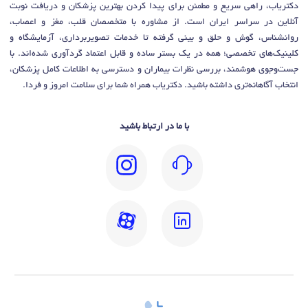
دکتریاب، راهی سریع و مطمئن برای پیدا کردن بهترین پزشکان و دریافت نوبت
آنلاین در سراسر ایران است. از مشاوره با متخصصان قلب، مغز و اعصاب،
روانشناس، گوش و حلق و بینی گرفته تا خدمات تصویربرداری، آزمایشگاه و
کلینیک‌های تخصصی؛ همه در یک بستر ساده و قابل اعتماد گردآوری شده‌اند. با
جست‌وجوی هوشمند، بررسی نظرات بیماران و دسترسی به اطلاعات کامل پزشکان،
انتخاب آگاهانه‌تری داشته باشید. دکتریاب همراه شما برای سلامت امروز و فردا.
با ما در ارتباط باشید