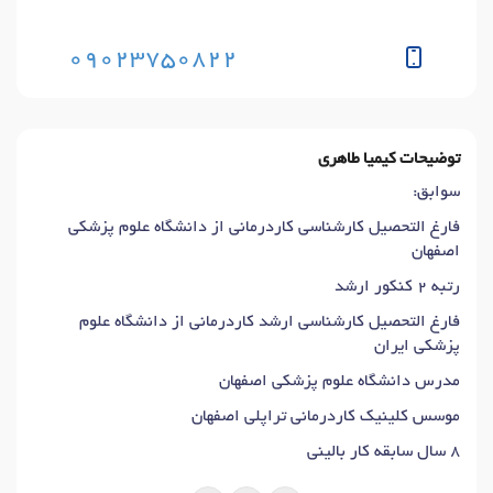
09023750822
توضیحات کیمیا طاهری
سوابق:
فارغ التحصیل کارشناسی کاردرمانی از دانشگاه علوم پزشکی
اصفهان
رتبه 2 کنکور ارشد
فارغ التحصیل کارشناسی ارشد کاردرمانی از دانشگاه علوم
پزشکی ایران
مدرس دانشگاه علوم پزشکی اصفهان
موسس کلینیک کاردرمانی تراپلی اصفهان
8 سال سابقه کار بالینی