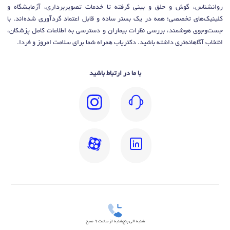
روانشناس، گوش و حلق و بینی گرفته تا خدمات تصویربرداری، آزمایشگاه و
کلینیک‌های تخصصی؛ همه در یک بستر ساده و قابل اعتماد گردآوری شده‌اند. با
جست‌وجوی هوشمند، بررسی نظرات بیماران و دسترسی به اطلاعات کامل پزشکان،
انتخاب آگاهانه‌تری داشته باشید. دکتریاب همراه شما برای سلامت امروز و فردا.
با ما در ارتباط باشید
شنبه الی پنج‌شنبه از ساعت 9 صبح