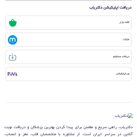
دریافت اپلیکیشن دکتریاب
کافه بازار
مایکت
دریافت مستقیم
وب‌اپلیکیشن
دکتریاب، راهی سریع و مطمئن برای پیدا کردن بهترین پزشکان و دریافت نوبت
آنلاین در سراسر ایران است. از مشاوره با متخصصان قلب، مغز و اعصاب،