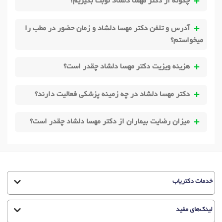
چگونه از دکتر مهسا دلشاد نوبت بگیریم؟
آدرس و تلفن دکتر مهسا دلشاد و زمان حضور در مطب را
میخواستم؟
هزینه ویزیت دکتر مهسا دلشاد چقدر است؟
دکتر مهسا دلشاد در چه زمینه پزشکی فعالیت دارند؟
میزان رضایت بیماران از دکتر مهسا دلشاد چقدر است؟
خدمات دکتریاب
لینک‌های مفید