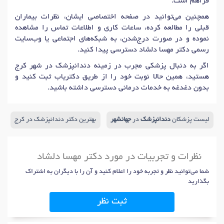
فراهم است.
همچنین می‌توانید در صفحه اختصاصی ایشان، نظرات بیماران
قبلی را مطالعه کرده، ساعات کاری و اطلاعات تماس را مشاهده
نموده و در صورت درج‌شدن، به شبکه‌های اجتماعی یا وب‌سایت
رسمی دکتر مهسا دلشاد دسترسی پیدا کنید.
اگر به دنبال پزشکی مجرب در زمینه دندانپزشک در شهر کرج
هستید، همین حالا نوبت خود را از طریق دکتریاب ثبت کنید و
بدون دغدغه به خدمات درمانی دسترسی داشته باشید.
لیست پزشکان
دندانپزشک
در
جهانشهر
بهترین دکتر دندانپزشک در کرج
نظرات و تجربیات در مورد دکتر مهسا دلشاد
شما می‌توانید نظر و تجربه خود را اعلام کنید و آن را با دیگران به اشتراک
بگذارید
ثبت نظر