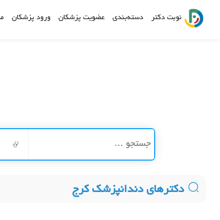
نوبت دکتر
دسته‌بندی
عضویت پزشکان
ورود پزشکان
مش
دکترهای دندانپزشک کرج