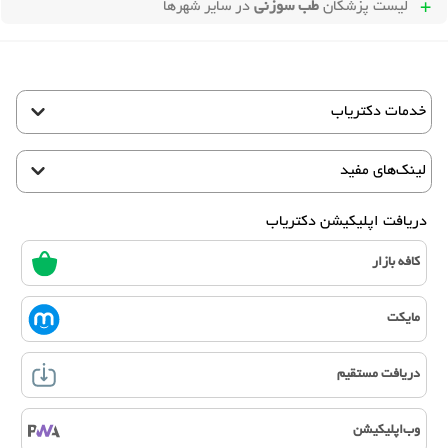
لیست پزشکان
طب سوزنی
در سایر شهرها
خدمات دکتریاب
لینک‌های مفید
دریافت اپلیکیشن دکتریاب
کافه بازار
مایکت
دریافت مستقیم
وب‌اپلیکیشن