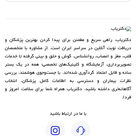
دکتریاب، راهی سریع و مطمئن برای پیدا کردن بهترین پزشکان و
دریافت نوبت آنلاین در سراسر ایران است. از مشاوره با متخصصان
قلب، مغز و اعصاب، روانشناس، گوش و حلق و بینی گرفته تا خدمات
تصویربرداری، آزمایشگاه و کلینیک‌های تخصصی؛ همه در یک بستر
ساده و قابل اعتماد گردآوری شده‌اند. با جست‌وجوی هوشمند، بررسی
نظرات بیماران و دسترسی به اطلاعات کامل پزشکان، انتخاب
آگاهانه‌تری داشته باشید. دکتریاب همراه شما برای سلامت امروز و
فردا.
با ما در ارتباط باشید