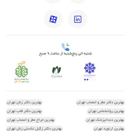
شنبه الی پنج‌شنبه از ساعت 9 صبح
بهترین دکتر مغز و اعصاب تهران
بهترین دکتر زنان تهران
بهترین روانشناس تهران
بهترین دکتر قلب تهران
بهترین دندانپزشک تهران
بهترین جراح مغز و اعصاب تهران
بهترین ارتوپد تهران
بهترین دکتر زگیل تناسلی زنان تهران