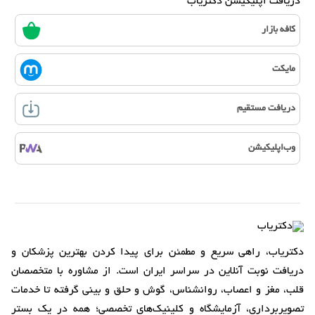
دریافت اپلیکیشن دکتریاب
کافه بازار
مایکت
دریافت مستقیم
وب‌اپلیکیشن
دکتریاب، راهی سریع و مطمئن برای پیدا کردن بهترین پزشکان و
دریافت نوبت آنلاین در سراسر ایران است. از مشاوره با متخصصان
قلب، مغز و اعصاب، روانشناس، گوش و حلق و بینی گرفته تا خدمات
تصویربرداری، آزمایشگاه و کلینیک‌های تخصصی؛ همه در یک بستر