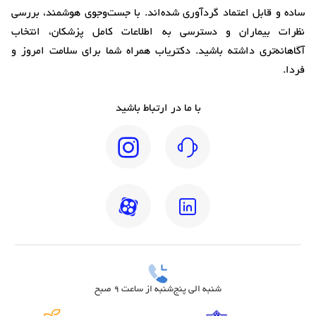
ساده و قابل اعتماد گردآوری شده‌اند. با جست‌وجوی هوشمند، بررسی
نظرات بیماران و دسترسی به اطلاعات کامل پزشکان، انتخاب
آگاهانه‌تری داشته باشید. دکتریاب همراه شما برای سلامت امروز و
فردا.
با ما در ارتباط باشید
شنبه الی پنج‌شنبه از ساعت 9 صبح