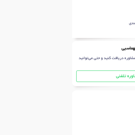
ندی
طهماسبی
شاوره دریافت کنید و حتی می‌توانید
وره تلفنی