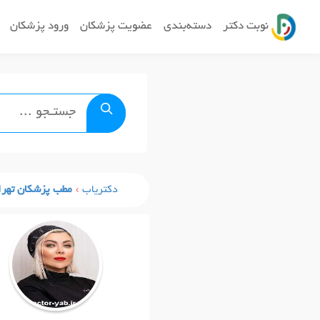
نوبت دکتر
دسته‌بندی
عضویت پزشکان
ورود پزشکان
دکتریاب
مطب پزشکان تهرا