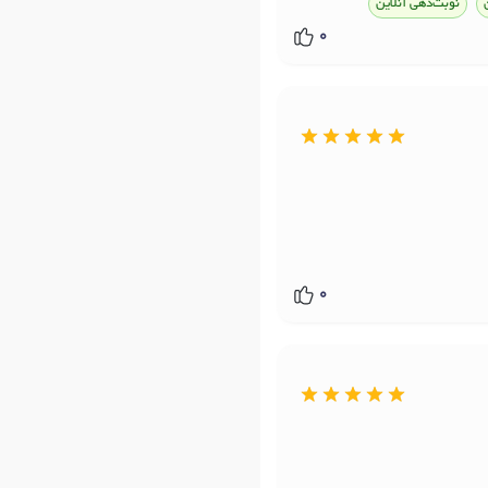
نوبت‌دهی آنلاین
0
0