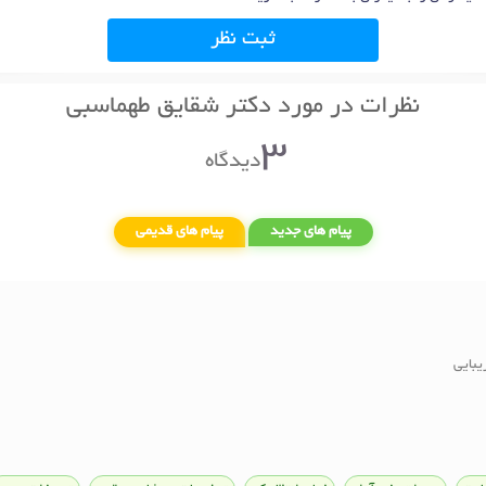
ثبت نظر
نظرات در مورد دکتر شقایق طهماسبی
3
دیدگاه
پیام های جدید
پیام های قدیمی
یبایی