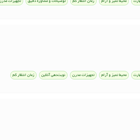
ارت
محیط تمیز و آرام
زمان انتظار کم
توضیحات و مشاوره دقیق
تجهیزات مدرن
ارت
محیط تمیز و آرام
تجهیزات مدرن
نوبت‌دهی آنلاین
زمان انتظار کم