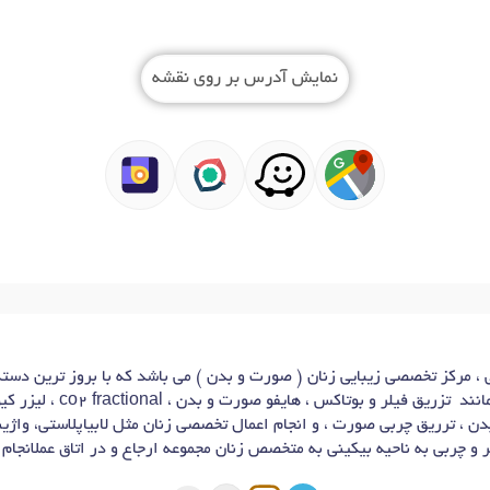
نمایش آدرس بر روی نقشه
 ، مرکز تخصصی زیبایی زنان ( صورت و بدن ) می باشد که با بروز ترین دستگا
جمله کلیه خدمات زیبایی صورت م
ن ، ترریق چربی صورت ، و انجام اعمال تخصصی زنان مثل لابیاپلاستی، واژین
 و چربی به ناحیه بیکینی به متخصص زنان مجموعه ارجاع و در اتاق عملانجام 