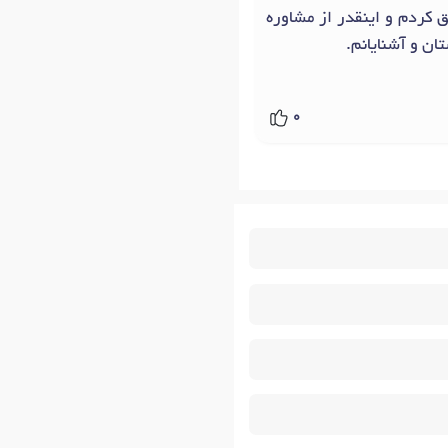
ق کردم و اینقدر از مشاوره
ان و آشنایانم.
0