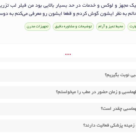
نیک مجهز و لوکس و خدمات در حد بسیار بالایی بود من فیلر لب تزری
لم به نظر ایشون گوش کردم و قطعا ایشون رو معرفی می‌کنم به دوست
ارت
محیط تمیز و آرام
توضیحات و مشاوره دقیق
تجهیزات مدرن
• • •
بی نوبت بگیریم؟
هماسبی و زمان حضور در مطب را میخواستم؟
هماسبی چقدر است؟
زمینه پزشکی فعالیت دارند؟