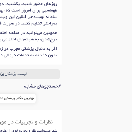
طهماسبی برای
امروز
است که جهت 
سامانه نوبت‌دهی آنلاین این وب‌
به‌راحتی تنظیم کنید. در صورت ف
همچنین می‌توانید در صفحه اختصا
درج‌شدن، به شبکه‌های اجتماعی 
اگر به دنبال پزشکی مجرب در زمی
بدون دغدغه به خدمات درمانی د
لیست پزشکان
پز
⚡جستجوهای مشابه
بهترین دکتر پزشکی عم
نظرات و تجربیات در مو
شما می‌توانید نظر و تجربه خود را اعلام