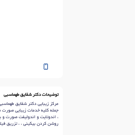
توضیحات دکتر شقایق طهماسبی
مرکز زیبایی دکتر شقایق طهماسبی
، اندوتایت و اندولیفت صورت و بد
روشن کردن بیکینی ، ، تزریق فیلر