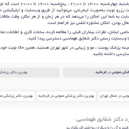
روزهای حضور شنبه، یکشنبه، دوشنبه، 
رزرو نوبت به‌صورت اینترنتی، می‌توانید از طریق وب‌سایت و اپلیکیشن نو
سایت به شما این امکان را می‌دهد که در هر زمان و از هر مکان، وقت ملاقات
عال بودن، امکان مشاوره تلفنی نیز فراهم است.
صی ایشان، نظرات بیماران قبلی را مطالعه کرده، ساعات کاری و اطلاعات ت
یا وب‌سایت رسمی دکتر شقایق طهماسبی دسترسی پیدا کنید.
نه پزشک پوست ، مو و زیبایی در شهر تهران هستید، همین حالا نوبت خود 
سترسی داشته باشید.
شکی عمومی
در
فرمانیه
بهترین دکتر پزشکی
ومی در شمال تهران
بهترین دکتر پزشکی عمومی در فرمانیه
بهترین دکتر پزشکی عمومی د
رد دکتر شقایق طهماسبی
 کنید و آن را با دیگران به اشتراک بگذارید