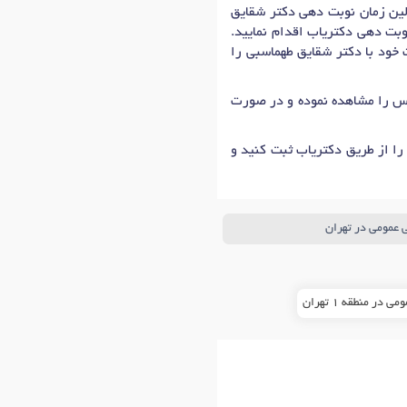
چهارشنبه: 14:00 تا 21:00 ، پنج‌شنبه: 16:00 تا 20:00 است که اولین زمان نوبت دهی دکتر شقایق
بت دهی دکتریاب اقدام نمایید.
 خود با دکتر شقایق طهماسبی را
ماس را مشاهده نموده و در صورت
را از طریق دکتریاب ثبت کنید و
 عمومی در تهران
ر منطقه 1 تهران