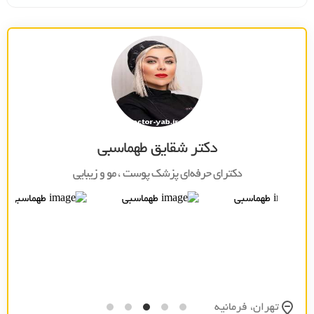
دکتر شقایق طهماسبی
دکترای حرفه‌ای پزشک پوست ، مو و زيبايي
تهران، فرمانيه