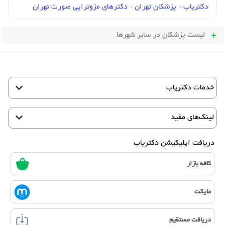
دکتریاب
›
پزشکان تهران
›
دکترهای مزوتراپی صورت تهران
لیست پزشکان
در سایر شهرها
خدمات دکتریاب
لینک‌های مفید
دریافت اپلیکیشن دکتریاب
کافه بازار
مایکت
دریافت مستقیم