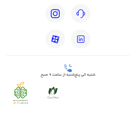
شنبه الی پنج‌شنبه از ساعت 9 صبح
بهترین دکتر مغز و اعصاب تهران
بهترین دکتر زنان تهران
بهترین روانشناس تهران
بهترین دکتر قلب تهران