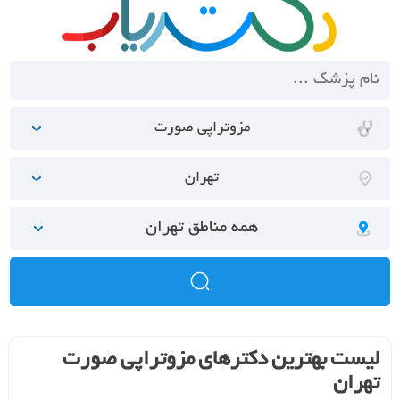
مزوتراپی صورت
تهران
همه مناطق تهران
لیست بهترین دکترهای مزوتراپی صورت
تهران