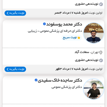
نوبت‌دهی حضوری
اولین نوبت:
امروز شنبه 17مرداد 4عصر
نوبت بگیرید
دکتر محمد یوسفوند
دکترای حرفه ای پزشکی عمومی - زیبایی
نوبت سریع
تهران،
سعادت آباد
نوبت‌دهی حضوری
اولین نوبت:
امروز شنبه 17مرداد 3ظهر
نوبت بگیرید
دکتر ساجده خاک سفیدی
دکترای پزشکی عمومی