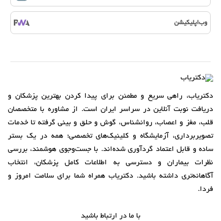
وب‌اپلیکیشن
دکتریاب، راهی سریع و مطمئن برای پیدا کردن بهترین پزشکان و
دریافت نوبت آنلاین در سراسر ایران است. از مشاوره با متخصصان
قلب، مغز و اعصاب، روانشناس، گوش و حلق و بینی گرفته تا خدمات
تصویربرداری، آزمایشگاه و کلینیک‌های تخصصی؛ همه در یک بستر
ساده و قابل اعتماد گردآوری شده‌اند. با جست‌وجوی هوشمند، بررسی
نظرات بیماران و دسترسی به اطلاعات کامل پزشکان، انتخاب
آگاهانه‌تری داشته باشید. دکتریاب همراه شما برای سلامت امروز و
فردا.
با ما در ارتباط باشید