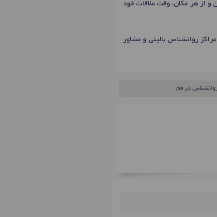
ن و از هر مکان، وقت ملاقات خود
مراکز روانشناس بالینی و مشاور
روانشناس در قم