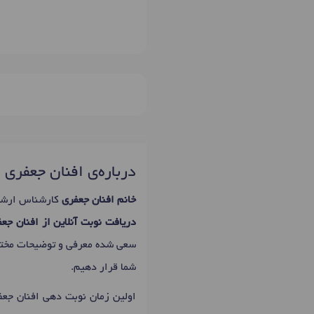
درباره‌ی افنان جعفری
خانم افنان جعفری
کارشناس ارشد 
دریافت نوبت آنلاین از افنان جع
سعی شده معرفی و توضیحات مخت
شما قرار دهیم.
اولین زمان نوبت دهی افنان جع