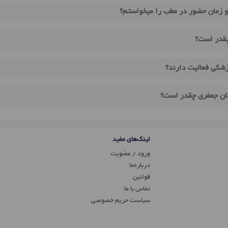
و زمان حضور در مطب را میخواستم؟
چقدر است؟
زشکی فعالیت دارند؟
نان جعفری چقدر است؟
لینک‌های مفید
ورود / عضویت
درباره‌ما
قوانین
تماس ‌با ما
سیاست حریم خصوصی