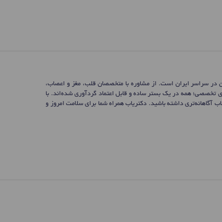
ن در سراسر ایران است. از مشاوره با متخصصان قلب، مغز و اعصاب،
ی تخصصی؛ همه در یک بستر ساده و قابل اعتماد گردآوری شده‌اند. با
 آگاهانه‌تری داشته باشید. دکتریاب همراه شما برای سلامت امروز و