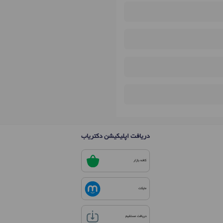
دریافت اپلیکیشن دکتریاب
کافه بازار
مایکت
دریافت مستقیم