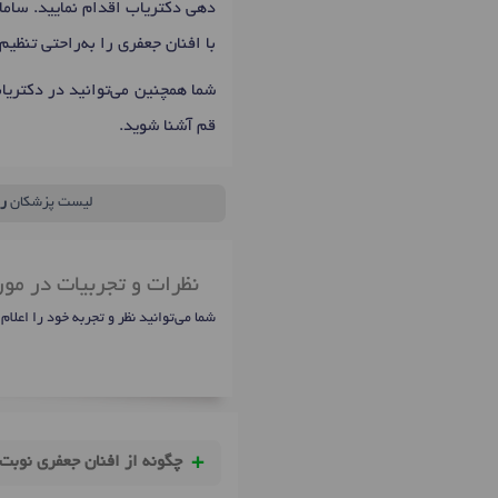
دهی دکتریاب اقدام نمایید. سامان
با افنان جعفری را به‌راحتی تنظی
شما همچنین می‌توانید در دکتری
قم آشنا شوید.
لیست پزشکان
ر
نظرات و تجربیات در مور
شما می‌توانید نظر و تجربه خود را اعلام
چگونه از افنان جعفری نوبت 