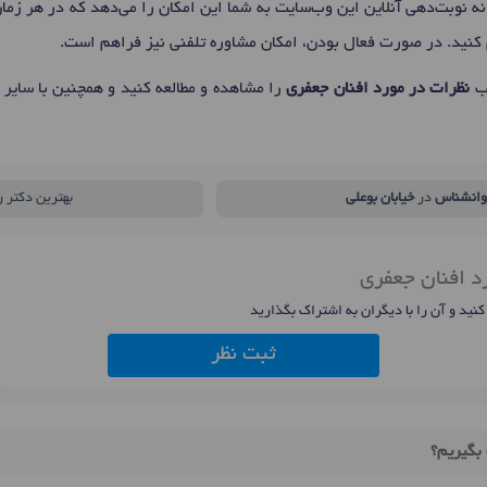
ه نوبت‌دهی آنلاین این وب‌سایت به شما این امکان را می‌دهد که در هر زما
م کنید. در صورت فعال بودن، امکان مشاوره تلفنی نیز فراهم است.
اب
نظرات در مورد افنان جعفری
را مشاهده و مطالعه کنید و همچنین با سایر 
وانشناس
در
خیابان بوعلی
بهترین دکتر 
د افنان جعفری
 کنید و آن را با دیگران به اشتراک بگذارید
ثبت نظر
بگیریم؟