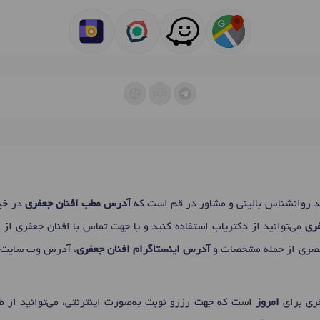
روانشناس بالینی و مشاور در قم است که
آدرس مطب افنان جعفری
در خی
فری
صری از جمله مشخصات و
آدرس اینستاگرام افنان جعفری
، آدرس وب سایت و
فری برای
امروز
است که جهت رزرو نوبت به‌صورت اینترنتی، می‌توانید از 