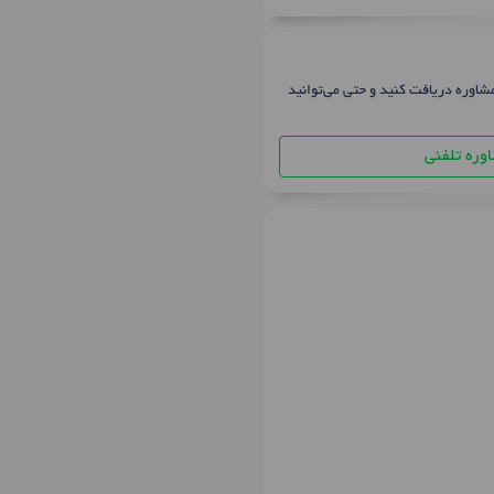
شاوره دریافت کنید و حتی می‌توانید
وره تلفنی