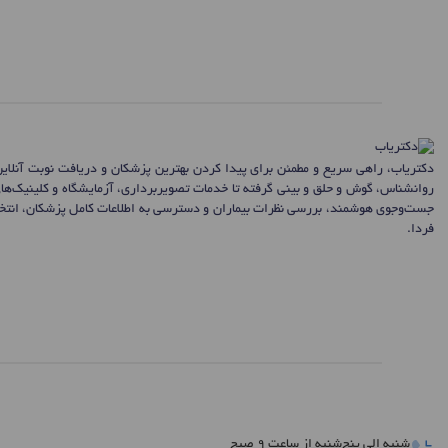
دکتریاب، راهی سریع و مطمئن برای پیدا کردن بهترین پزشکان و دریافت نوبت آنلای
روانشناس، گوش و حلق و بینی گرفته تا خدمات تصویربرداری، آزمایشگاه و کلینیک‌ها
جست‌وجوی هوشمند، بررسی نظرات بیماران و دسترسی به اطلاعات کامل پزشکان، انتخاب
فردا.
شنبه الی پنج‌شنبه از ساعت 9 صبح