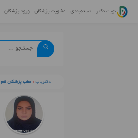
نوبت دکتر
دسته‌بندی
عضویت پزشکان
ورود پزشکان
دکتریاب
مطب پزشکان قم