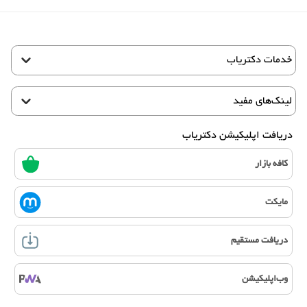
خدمات دکتریاب
لینک‌های مفید
دریافت اپلیکیشن دکتریاب
کافه بازار
مایکت
دریافت مستقیم
وب‌اپلیکیشن