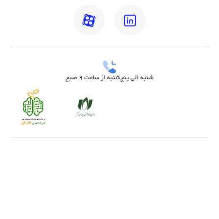
شنبه الی پنج‌شنبه از ساعت 9 صبح
بهترین دکتر مغز و اعصاب تهران
بهترین دکتر زنان تهران
بهترین روانشناس تهران
بهترین دکتر قلب تهران
بهترین دندانپزشک تهران
بهترین جراح مغز و اعصاب تهران
بهترین ارتوپد تهران
بهترین دکتر زگیل تناسلی زنان تهران
اسکن کف پا در تهران