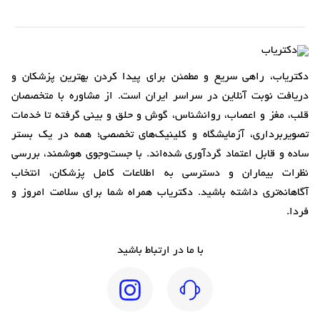
دکتریاب، راهی سریع و مطمئن برای پیدا کردن بهترین پزشکان و
دریافت نوبت آنلاین در سراسر ایران است. از مشاوره با متخصصان
قلب، مغز و اعصاب، روانشناس، گوش و حلق و بینی گرفته تا خدمات
تصویربرداری، آزمایشگاه و کلینیک‌های تخصصی؛ همه در یک بستر
ساده و قابل اعتماد گردآوری شده‌اند. با جست‌وجوی هوشمند، بررسی
نظرات بیماران و دسترسی به اطلاعات کامل پزشکان، انتخاب
آگاهانه‌تری داشته باشید. دکتریاب همراه شما برای سلامت امروز و
فردا.
با ما در ارتباط باشید