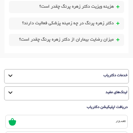
هزینه ویزیت دکتر زهره پرنگ چقدر است؟
دکتر زهره پرنگ در چه زمینه پزشکی فعالیت دارند؟
میزان رضایت بیماران از دکتر زهره پرنگ چقدر است؟
خدمات دکتریاب
لینک‌های مفید
دریافت اپلیکیشن دکتریاب
کافه بازار