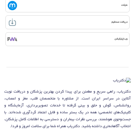
مایکت
دریافت مستقیم
وب‌اپلیکیشن
دکتریاب، راهی سریع و مطمئن برای پیدا کردن بهترین پزشکان و دریافت نوبت
آنلاین در سراسر ایران است. از مشاوره با متخصصان قلب، مغز و اعصاب،
روانشناس، گوش و حلق و بینی گرفته تا خدمات تصویربرداری، آزمایشگاه و
کلینیک‌های تخصصی؛ همه در یک بستر ساده و قابل اعتماد گردآوری شده‌اند. با
جست‌وجوی هوشمند، بررسی نظرات بیماران و دسترسی به اطلاعات کامل پزشکان،
انتخاب آگاهانه‌تری داشته باشید. دکتریاب همراه شما برای سلامت امروز و فردا.