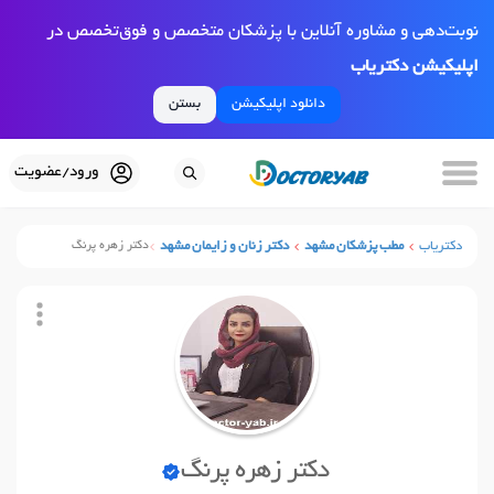
نوبت‌دهی و مشاوره آنلاین با پزشکان متخصص و فوق‌تخصص در
اپلیکیشن دکتریاب
دانلود اپلیکیشن
بستن
ورود/عضویت
دکتریاب
مطب پزشکان مشهد
دکتر زنان و زایمان مشهد
دکتر زهره پرنگ
دکتر زهره پرنگ
نوبت آنلاین