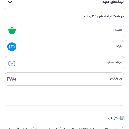
لینک‌های مفید
دریافت اپلیکیشن دکتریاب
کافه بازار
مایکت
دریافت مستقیم
وب‌اپلیکیشن