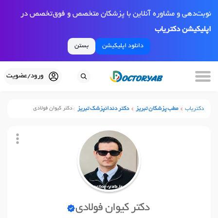
نوبت‌دهی و مشاوره آنلاین با پزشکان متخصص و فوق‌تخصص در
اپلیکیشن دکتریاب
دانلود اپلیکیشن
بستن
ورود/عضویت
دکتریاب
مطب پزشکان تبریز
دکتر دندانپزشک تبریز
دکتر کیوان فولادی
دکتر کیوان فولادی
نوبت آنلاین