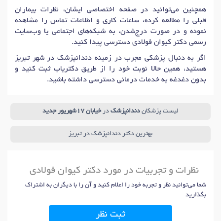
همچنین می‌توانید در صفحه اختصاصی ایشان، نظرات بیماران
قبلی را مطالعه کرده، ساعات کاری و اطلاعات تماس را مشاهده
نموده و در صورت درج‌شدن، به شبکه‌های اجتماعی یا وب‌سایت
رسمی دکتر کیوان فولادی دسترسی پیدا کنید.
اگر به دنبال پزشکی مجرب در زمینه دندانپزشک در شهر تبریز
هستید، همین حالا نوبت خود را از طریق دکتریاب ثبت کنید و
بدون دغدغه به خدمات درمانی دسترسی داشته باشید.
لیست پزشکان
دندانپزشک
در
خیابان 17شهریور جدید
بهترین دکتر دندانپزشک در تبریز
نظرات و تجربیات در مورد دکتر کیوان فولادی
شما می‌توانید نظر و تجربه خود را اعلام کنید و آن را با دیگران به اشتراک
بگذارید
ثبت نظر