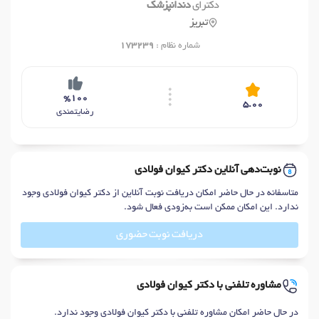
دکترای
دندانپزشک
تبریز
شماره نظام :
173239
%100
5.00
رضایتمندی
نوبت‌دهی آنلاین دکتر کیوان فولادی
متاسفانه در حال حاضر امکان دریافت نوبت آنلاین از دکتر کیوان فولادی وجود
ندارد. این امکان ممکن است به‌زودی فعال شود.
دریافت نوبت حضوری
مشاوره تلفنی با دکتر کیوان فولادی
در حال حاضر امکان مشاوره تلفنی با دکتر کیوان فولادی وجود ندارد.