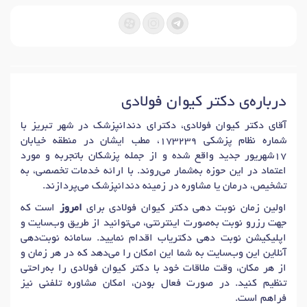
درباره‌ی دکتر کیوان فولادی
آقای دکتر کیوان فولادی، دکترای دندانپزشک در شهر تبریز با
شماره نظام پزشکی 173239، مطب ایشان در منطقه خیابان
17شهریور جدید واقع شده و از جمله پزشکان باتجربه و مورد
اعتماد در این حوزه به‌شمار می‌روند. با ارائه خدمات تخصصی، به
تشخیص، درمان یا مشاوره در زمینه دندانپزشک می‌پردازند.
اولین زمان نوبت دهی دکتر کیوان فولادی برای
امروز
است که
جهت رزرو نوبت به‌صورت اینترنتی، می‌توانید از طریق وب‌سایت و
اپلیکیشن نوبت دهی دکتریاب اقدام نمایید. سامانه نوبت‌دهی
آنلاین این وب‌سایت به شما این امکان را می‌دهد که در هر زمان و
از هر مکان، وقت ملاقات خود با دکتر کیوان فولادی را به‌راحتی
تنظیم کنید. در صورت فعال بودن، امکان مشاوره تلفنی نیز
فراهم است.