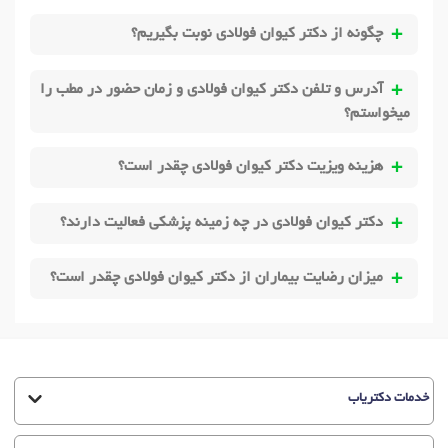
چگونه از دکتر کیوان فولادی نوبت بگیریم؟
آدرس و تلفن دکتر کیوان فولادی و زمان حضور در مطب را
میخواستم؟
هزینه ویزیت دکتر کیوان فولادی چقدر است؟
دکتر کیوان فولادی در چه زمینه پزشکی فعالیت دارند؟
میزان رضایت بیماران از دکتر کیوان فولادی چقدر است؟
خدمات دکتریاب