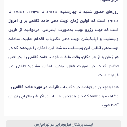
قرار دهیم.
روزهای حضور شنبه تا چهارشنبه: 09:00 تا 12:30، 15:00 تا
19:00 است که اولین زمان نوبت دهی حامد کاظمی برای
امروز
است که جهت رزرو نوبت به‌صورت اینترنتی، می‌توانید از طریق
وب‌سایت و اپلیکیشن نوبت دهی دکتریاب اقدام نمایید. سامانه
نوبت‌دهی آنلاین این وب‌سایت به شما این امکان را می‌دهد که در
هر زمان و از هر مکان، وقت ملاقات خود با حامد کاظمی را به‌راحتی
تنظیم کنید. در صورت فعال بودن، امکان مشاوره تلفنی نیز
فراهم است.
شما همچنین می‌توانید در دکتریاب
نظرات در مورد حامد کاظمی
را
مشاهده و مطالعه کنید و همچنین با سایر مراکز فیزیوتراپی تهران
آشنا شوید.
لیست پزشکان
فیزیوتراپی
در
تهرانپارس