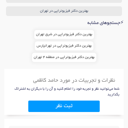
بهترین دکتر فیزیوتراپی در تهران
⚡جستجوهای مشابه
بهترین دکتر فیزیوتراپی در شرق تهران
بهترین دکتر فیزیوتراپی در تهرانپارس
بهترین دکتر فیزیوتراپی در منطقه 4 تهران
نظرات و تجربیات در مورد حامد کاظمی
شما می‌توانید نظر و تجربه خود را اعلام کنید و آن را با دیگران به اشتراک
بگذارید
ثبت نظر