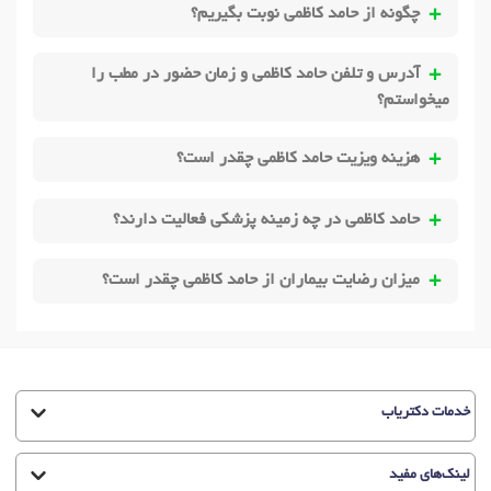
چگونه از حامد کاظمی نوبت بگیریم؟
آدرس و تلفن حامد کاظمی و زمان حضور در مطب را
میخواستم؟
هزینه ویزیت حامد کاظمی چقدر است؟
حامد کاظمی در چه زمینه پزشکی فعالیت دارند؟
میزان رضایت بیماران از حامد کاظمی چقدر است؟
خدمات دکتریاب
لینک‌های مفید