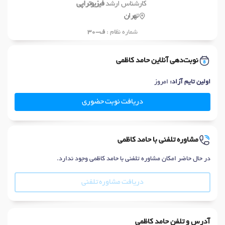
کارشناس ارشد
فیزیوتراپی
تهران
شماره نظام :
ف-30
نوبت‌دهی آنلاین حامد کاظمی
اولین تایم آزاد:
امروز
دریافت نوبت حضوری
مشاوره تلفنی با حامد کاظمی
در حال حاضر امکان مشاوره تلفنی با حامد کاظمی وجود ندارد.
دریافت مشاوره تلفنی
آدرس و تلفن حامد کاظمی