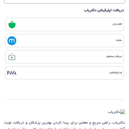
دریافت اپلیکیشن دکتریاب
کافه بازار
مایکت
دریافت مستقیم
وب‌اپلیکیشن
دکتریاب، راهی سریع و مطمئن برای پیدا کردن بهترین پزشکان و دریافت نوبت