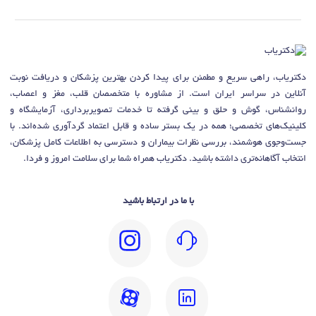
دکتریاب، راهی سریع و مطمئن برای پیدا کردن بهترین پزشکان و دریافت نوبت
آنلاین در سراسر ایران است. از مشاوره با متخصصان قلب، مغز و اعصاب،
روانشناس، گوش و حلق و بینی گرفته تا خدمات تصویربرداری، آزمایشگاه و
کلینیک‌های تخصصی؛ همه در یک بستر ساده و قابل اعتماد گردآوری شده‌اند. با
جست‌وجوی هوشمند، بررسی نظرات بیماران و دسترسی به اطلاعات کامل پزشکان،
انتخاب آگاهانه‌تری داشته باشید. دکتریاب همراه شما برای سلامت امروز و فردا.
با ما در ارتباط باشید