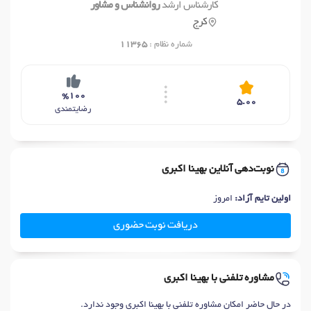
کارشناس ارشد
روانشناس و مشاور
کرج
شماره نظام :
11365
%100
5.00
رضایتمندی
نوبت‌دهی آنلاین بهینا اکبری
اولین تایم آزاد:
امروز
دریافت نوبت حضوری
مشاوره تلفنی با بهینا اکبری
در حال حاضر امکان مشاوره تلفنی با بهینا اکبری وجود ندارد.