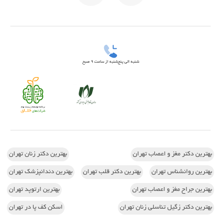
شنبه الی پنج‌شنبه از ساعت 9 صبح
بهترین دکتر مغز و اعصاب تهران
بهترین دکتر زنان تهران
بهترین روانشناس تهران
بهترین دکتر قلب تهران
بهترین دندانپزشک تهران
بهترین جراح مغز و اعصاب تهران
بهترین ارتوپد تهران
بهترین دکتر زگیل تناسلی زنان تهران
اسکن کف پا در تهران