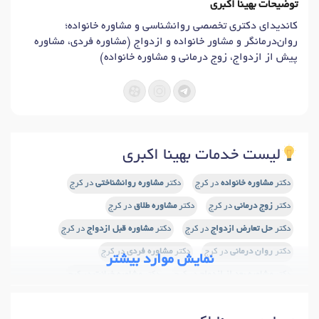
توضیحات بهینا اکبری
کاندیدای دکتری تخصصی روانشناسی و مشاوره خانواده؛
روان‌درمانگر و مشاور خانواده و ازدواج (مشاوره فردی، مشاوره
پیش از ازدواج، زوج درمانی و مشاوره خانواده)
لیست خدمات بهینا اکبری
دکتر
مشاوره خانواده
در کرج
دکتر
مشاوره روانشناختی
در کرج
دکتر
زوج درمانی
در کرج
دکتر
مشاوره طلاق
در کرج
دکتر
حل تعارض ازدواج
در کرج
دکتر
مشاوره قبل ازدواج
در کرج
دکتر
روان درمانی
در کرج
دکتر
مشاوره فردی
در کرج
نمایش موارد بیشتر
دکتر
مشاوره بعد از ازدواج
در کرج
دکتر
مشاوره خیانت
در کرج
دکتر
مشاوره زناشویی
در کرج