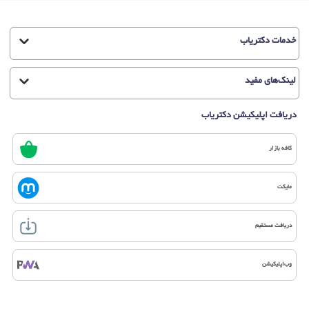
خدمات دکتریاب
لینک‌های مفید
دریافت اپلیکیشن دکتریاب
کافه بازار
مایکت
دریافت مستقیم
وب‌اپلیکیشن