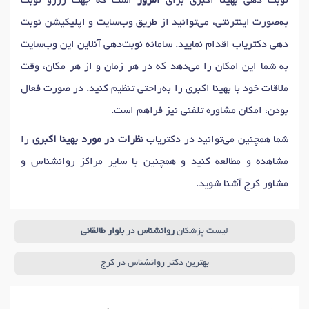
نوبت دهی بهینا اکبری برای
امروز
است که جهت رزرو نوبت
به‌صورت اینترنتی، می‌توانید از طریق وب‌سایت و اپلیکیشن نوبت
دهی دکتریاب اقدام نمایید. سامانه نوبت‌دهی آنلاین این وب‌سایت
به شما این امکان را می‌دهد که در هر زمان و از هر مکان، وقت
ملاقات خود با بهینا اکبری را به‌راحتی تنظیم کنید. در صورت فعال
بودن، امکان مشاوره تلفنی نیز فراهم است.
شما همچنین می‌توانید در دکتریاب
نظرات در مورد بهینا اکبری
را
مشاهده و مطالعه کنید و همچنین با سایر مراکز روانشناس و
مشاور کرج آشنا شوید.
لیست پزشکان
روانشناس
در
بلوار طالقانی
بهترین دکتر روانشناس در کرج