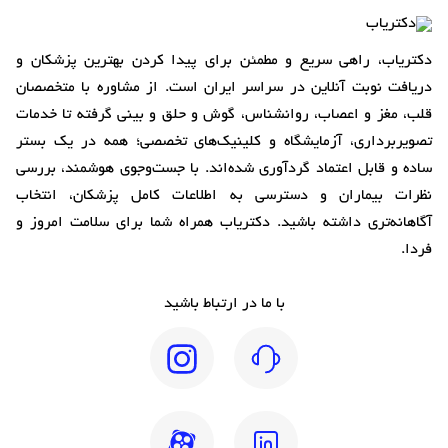
دکتریاب، راهی سریع و مطمئن برای پیدا کردن بهترین پزشکان و
دریافت نوبت آنلاین در سراسر ایران است. از مشاوره با متخصصان
قلب، مغز و اعصاب، روانشناس، گوش و حلق و بینی گرفته تا خدمات
تصویربرداری، آزمایشگاه و کلینیک‌های تخصصی؛ همه در یک بستر
ساده و قابل اعتماد گردآوری شده‌اند. با جست‌وجوی هوشمند، بررسی
نظرات بیماران و دسترسی به اطلاعات کامل پزشکان، انتخاب
آگاهانه‌تری داشته باشید. دکتریاب همراه شما برای سلامت امروز و
فردا.
با ما در ارتباط باشید