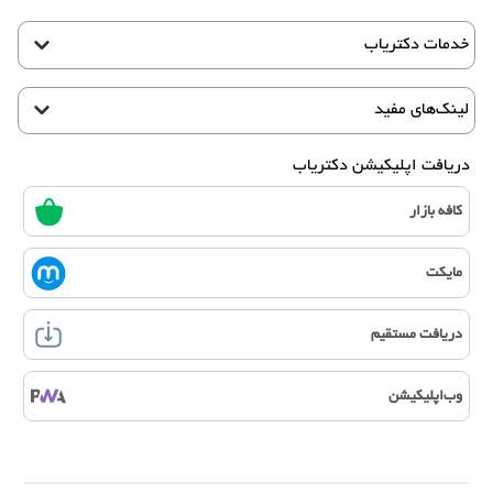
خدمات دکتریاب
لینک‌های مفید
دریافت اپلیکیشن دکتریاب
کافه بازار
مایکت
دریافت مستقیم
وب‌اپلیکیشن