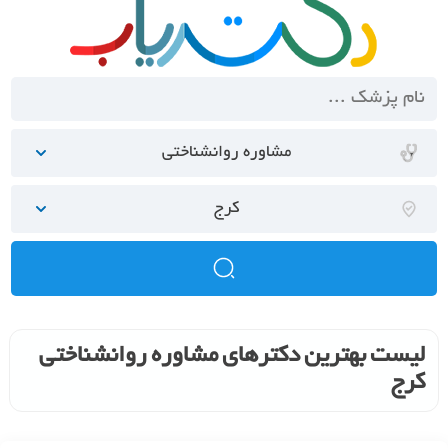
مشاوره روانشناختی
کرج
لیست بهترین دکترهای مشاوره روانشناختی
کرج