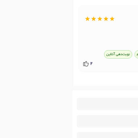
نوبت‌دهی آنلاین
2