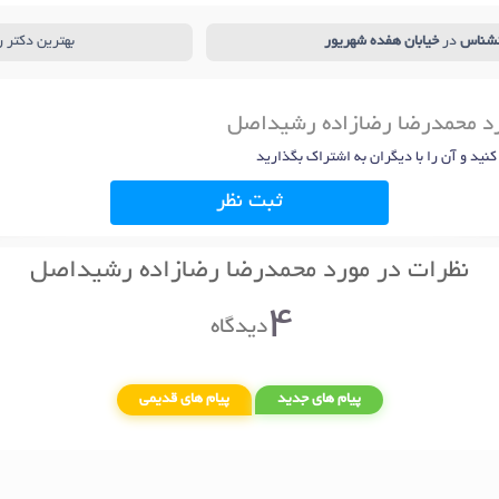
نشناس
در
خیابان هفده شهریور
بهترین دکتر 
ورد محمدرضا رضازاده رشیداصل
 کنید و آن را با دیگران به اشتراک بگذارید
ثبت نظر
نظرات در مورد محمدرضا رضازاده رشیداصل
4
دیدگاه
پیام های جدید
پیام های قدیمی