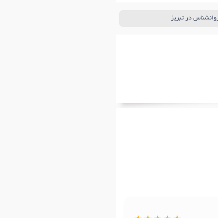
روانشناس در تبریز