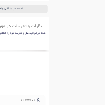
لیست پزشکان
روا
نظرات و تجربیات در م
شما می‌توانید نظر و تجربه خود را اعلام
14xxx68