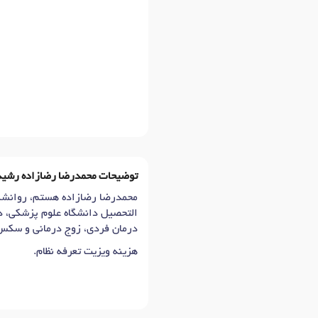
توضیحات محمدرضا رضازاده رشی
التحصیل دانشگاه علوم پزشکی، د
درمان فردی، زوج درمانی و سکس 
هزینه ویزیت تعرفه نظام.