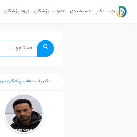
نوبت دکتر
دسته‌بندی
عضویت پزشکان
ورود پزشکان
دکتریاب
مطب پزشکان تبری