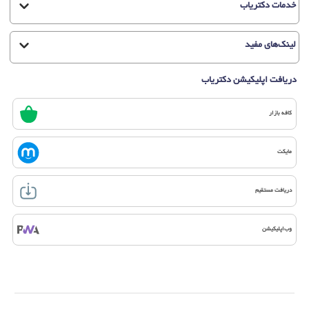
خدمات دکتریاب
لینک‌های مفید
دریافت اپلیکیشن دکتریاب
کافه بازار
مایکت
دریافت مستقیم
وب‌اپلیکیشن