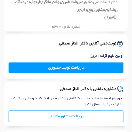
دکترای تخصصی
مشاوره/روانشناس/رواندرمانگر/طرحواره درمانگر/
روانکاو/مشاور زوج و فردی
تهران
شماره نظام :
5306
نوبت‌دهی آنلاین دکتر الناز صدفی
اولین تایم آزاد:
امروز
دریافت نوبت حضوری
مشاوره تلفنی با دکتر الناز صدفی
بدون مراجعه به مطب، به‌صورت تلفنی مشاوره دریافت کنید و حتی می‌توانید
مدارک خود را ارسال کنید.
دریافت مشاوره تلفنی