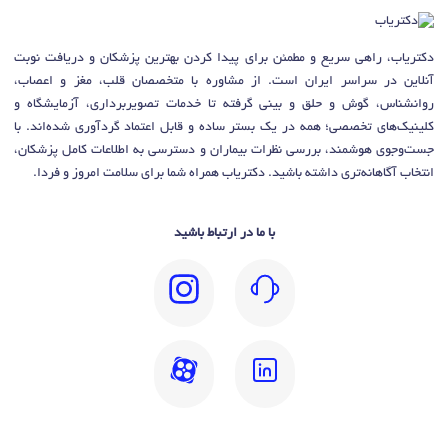
دکتریاب، راهی سریع و مطمئن برای پیدا کردن بهترین پزشکان و دریافت نوبت
آنلاین در سراسر ایران است. از مشاوره با متخصصان قلب، مغز و اعصاب،
روانشناس، گوش و حلق و بینی گرفته تا خدمات تصویربرداری، آزمایشگاه و
کلینیک‌های تخصصی؛ همه در یک بستر ساده و قابل اعتماد گردآوری شده‌اند. با
جست‌وجوی هوشمند، بررسی نظرات بیماران و دسترسی به اطلاعات کامل پزشکان،
انتخاب آگاهانه‌تری داشته باشید. دکتریاب همراه شما برای سلامت امروز و فردا.
با ما در ارتباط باشید