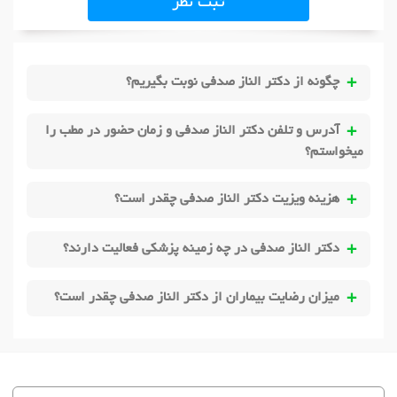
ثبت نظر
چگونه از دکتر الناز صدفی نوبت بگیریم؟
آدرس و تلفن دکتر الناز صدفی و زمان حضور در مطب را
میخواستم؟
هزینه ویزیت دکتر الناز صدفی چقدر است؟
دکتر الناز صدفی در چه زمینه پزشکی فعالیت دارند؟
میزان رضایت بیماران از دکتر الناز صدفی چقدر است؟