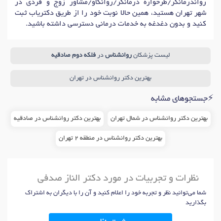
رواندرمانگر/طرحواره درمانگر/روانکاو/مشاور زوج و فردی در
شهر تهران هستید، همین حالا نوبت خود را از طریق دکتریاب ثبت
کنید و بدون دغدغه به خدمات درمانی دسترسی داشته باشید.
لیست پزشکان
روانشناس
در
فلکه دوم صادقیه
بهترین دکتر روانشناس در تهران
⚡جستجوهای مشابه
بهترین دکتر روانشناس در شمال تهران
بهترین دکتر روانشناس در صادقیه
بهترین دکتر روانشناس در منطقه 2 تهران
نظرات و تجربیات در مورد دکتر الناز صدفی
شما می‌توانید نظر و تجربه خود را اعلام کنید و آن را با دیگران به اشتراک
بگذارید