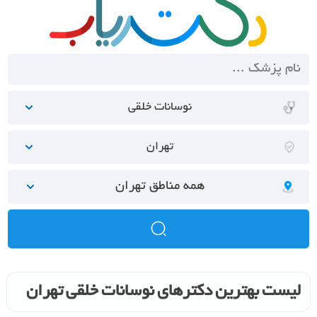
نوسانات خلقی
تهران
همه مناطق تهران
لیست بهترین دکترهای نوسانات خلقی تهران