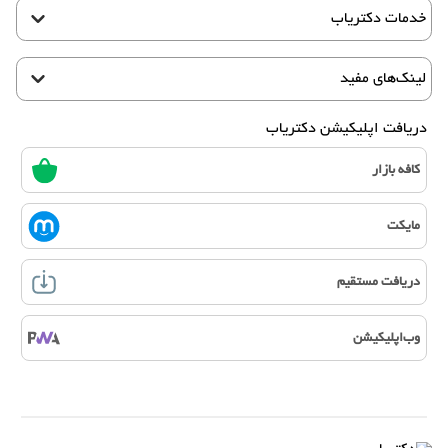
خدمات دکتریاب
لینک‌های مفید
دریافت اپلیکیشن دکتریاب
کافه بازار
مایکت
دریافت مستقیم
وب‌اپلیکیشن