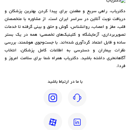
دکتریاب، راهی سریع و مطمئن برای پیدا کردن بهترین پزشکان و
دریافت نوبت آنلاین در سراسر ایران است. از مشاوره با متخصصان
قلب، مغز و اعصاب، روانشناس، گوش و حلق و بینی گرفته تا خدمات
تصویربرداری، آزمایشگاه و کلینیک‌های تخصصی؛ همه در یک بستر
ساده و قابل اعتماد گردآوری شده‌اند. با جست‌وجوی هوشمند، بررسی
نظرات بیماران و دسترسی به اطلاعات کامل پزشکان، انتخاب
آگاهانه‌تری داشته باشید. دکتریاب همراه شما برای سلامت امروز و
فردا.
با ما در ارتباط باشید