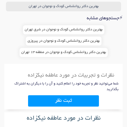
بهترین دکتر روانشناس کودک و نوجوان در تهران
⚡جستجوهای مشابه
بهترین دکتر روانشناس کودک و نوجوان در شرق تهران
بهترین دکتر روانشناس کودک و نوجوان در پیروزی
بهترین دکتر روانشناس کودک و نوجوان در منطقه 13 تهران
نظرات و تجربیات در مورد عاطفه نیکزاده
شما می‌توانید نظر و تجربه خود را اعلام کنید و آن را با دیگران به اشتراک
بگذارید
ثبت نظر
نظرات در مورد عاطفه نیکزاده