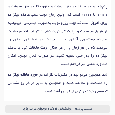
پنج‌شنبه: 10:00 تا 20:00 ، دوشنبه: 09:30 تا 20:00 ، سه‌شنبه:
09:00 تا 20:00 است که اولین زمان نوبت دهی عاطفه نیکزاده
برای
امروز
است که جهت رزرو نوبت به‌صورت اینترنتی، می‌توانید
از طریق وب‌سایت و اپلیکیشن نوبت دهی دکتریاب اقدام نمایید.
سامانه نوبت‌دهی آنلاین این وب‌سایت به شما این امکان را
می‌دهد که در هر زمان و از هر مکان، وقت ملاقات خود با عاطفه
نیکزاده را به‌راحتی تنظیم کنید. در صورت فعال بودن، امکان
مشاوره تلفنی نیز فراهم است.
شما همچنین می‌توانید در دکتریاب
نظرات در مورد عاطفه نیکزاده
را مشاهده و مطالعه کنید و همچنین با سایر مراکز روانشناس
تخصصی کودک و نوجوان تهران آشنا شوید.
لیست پزشکان
روانشناس کودک و نوجوان
در
پیروزی