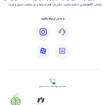
انتخاب آگاهانه‌تری داشته باشید. دکتریاب همراه شما برای سلامت امروز و فردا.
با ما در ارتباط باشید
شنبه الی پنج‌شنبه از ساعت 9 صبح