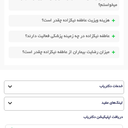
میخواستم؟
هزینه ویزیت عاطفه نیکزاده چقدر است؟
عاطفه نیکزاده در چه زمینه پزشکی فعالیت دارند؟
میزان رضایت بیماران از عاطفه نیکزاده چقدر است؟
خدمات دکتریاب
لینک‌های مفید
دریافت اپلیکیشن دکتریاب