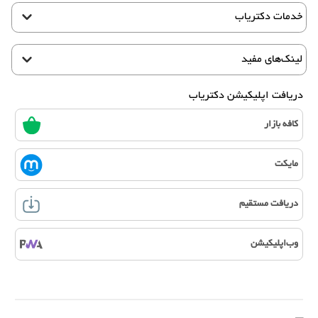
خدمات دکتریاب
لینک‌های مفید
دریافت اپلیکیشن دکتریاب
کافه بازار
مایکت
دریافت مستقیم
وب‌اپلیکیشن