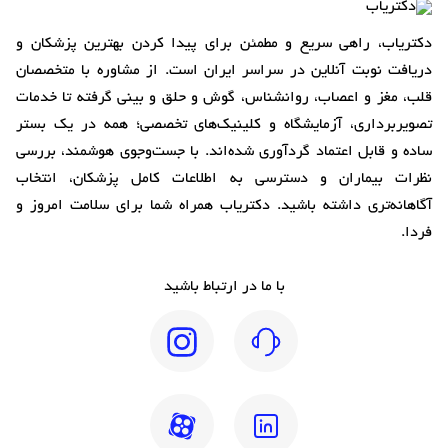
دکتریاب، راهی سریع و مطمئن برای پیدا کردن بهترین پزشکان و
دریافت نوبت آنلاین در سراسر ایران است. از مشاوره با متخصصان
قلب، مغز و اعصاب، روانشناس، گوش و حلق و بینی گرفته تا خدمات
تصویربرداری، آزمایشگاه و کلینیک‌های تخصصی؛ همه در یک بستر
ساده و قابل اعتماد گردآوری شده‌اند. با جست‌وجوی هوشمند، بررسی
نظرات بیماران و دسترسی به اطلاعات کامل پزشکان، انتخاب
آگاهانه‌تری داشته باشید. دکتریاب همراه شما برای سلامت امروز و
فردا.
با ما در ارتباط باشید