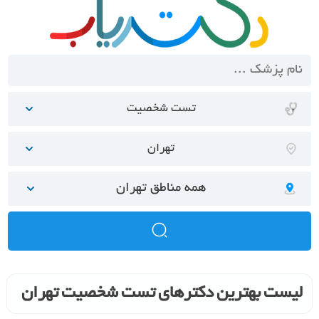
تست شخصیت
تهران
همه مناطق تهران
لیست بهترین دکترهای تست شخصیت تهران