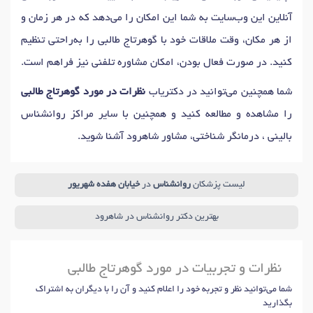
آنلاین این وب‌سایت به شما این امکان را می‌دهد که در هر زمان و
از هر مکان، وقت ملاقات خود با گوهرتاج طالبی را به‌راحتی تنظیم
کنید. در صورت فعال بودن، امکان مشاوره تلفنی نیز فراهم است.
شما همچنین می‌توانید در دکتریاب
نظرات در مورد گوهرتاج طالبی
را مشاهده و مطالعه کنید و همچنین با سایر مراکز روانشناس
بالینی ، درمانگر شناختی، مشاور شاهرود آشنا شوید.
لیست پزشکان
روانشناس
در
خیابان هفده شهریور
بهترین دکتر روانشناس در شاهرود
نظرات و تجربیات در مورد گوهرتاج طالبی
شما می‌توانید نظر و تجربه خود را اعلام کنید و آن را با دیگران به اشتراک
بگذارید