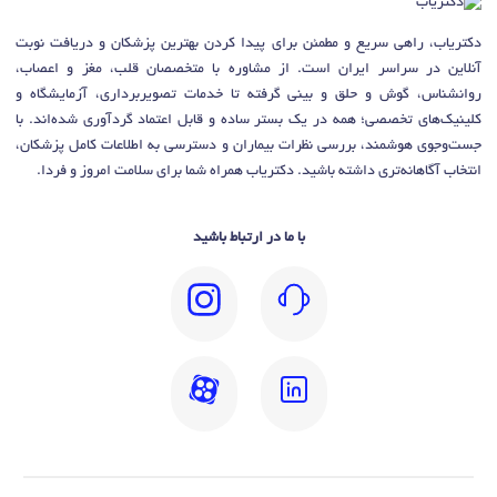
دکتریاب، راهی سریع و مطمئن برای پیدا کردن بهترین پزشکان و دریافت نوبت
آنلاین در سراسر ایران است. از مشاوره با متخصصان قلب، مغز و اعصاب،
روانشناس، گوش و حلق و بینی گرفته تا خدمات تصویربرداری، آزمایشگاه و
کلینیک‌های تخصصی؛ همه در یک بستر ساده و قابل اعتماد گردآوری شده‌اند. با
جست‌وجوی هوشمند، بررسی نظرات بیماران و دسترسی به اطلاعات کامل پزشکان،
انتخاب آگاهانه‌تری داشته باشید. دکتریاب همراه شما برای سلامت امروز و فردا.
با ما در ارتباط باشید