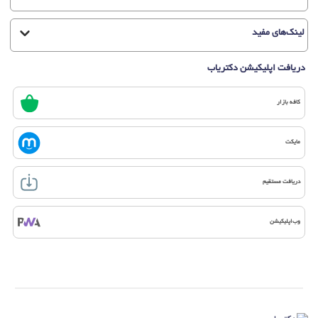
لینک‌های مفید
دریافت اپلیکیشن دکتریاب
کافه بازار
مایکت
دریافت مستقیم
وب‌اپلیکیشن