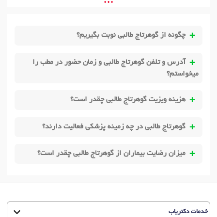
• • •
چگونه از گوهرتاج طالبی نوبت بگیریم؟
آدرس و تلفن گوهرتاج طالبی و زمان حضور در مطب را
میخواستم؟
هزینه ویزیت گوهرتاج طالبی چقدر است؟
گوهرتاج طالبی در چه زمینه پزشکی فعالیت دارند؟
میزان رضایت بیماران از گوهرتاج طالبی چقدر است؟
خدمات دکتریاب