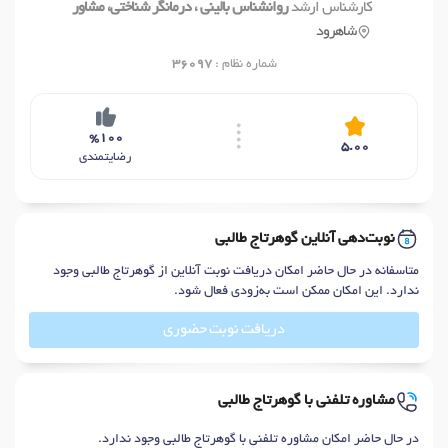
کارشناس ارشد
روانشناس بالینی ، درمانگر شناختی، مشاور
شاهرود
شماره نظام :
36097
%100
5.00
رضایتمندی
نوبت‌دهی آنلاین گوهرتاج طالبی
متاسفانه در حال حاضر امکان دریافت نوبت آنلاین از گوهرتاج طالبی وجود
ندارد. این امکان ممکن است به‌زودی فعال شود.
دریافت نوبت حضوری
مشاوره تلفنی با گوهرتاج طالبی
در حال حاضر امکان مشاوره تلفنی با گوهرتاج طالبی وجود ندارد.