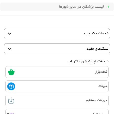
لیست پزشکان
در سایر شهرها
خدمات دکتریاب
لینک‌های مفید
دریافت اپلیکیشن دکتریاب
کافه بازار
مایکت
دریافت مستقیم