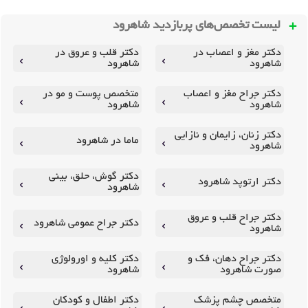
لیست تخصص‌های پربازدید
شاهرود
دکتر مغز و اعصاب در
دکتر قلب و عروق در
شاهرود
شاهرود
دکتر جراح مغز و اعصاب
متخصص پوست و مو در
شاهرود
شاهرود
دکتر زنان، زایمان و نازایی
ماما در شاهرود
شاهرود
دکتر گوش، حلق، بینی
دکتر ارتوپد شاهرود
شاهرود
دکتر جراح قلب و عروق
دکتر جراح عمومی شاهرود
شاهرود
دکتر جراح دهان، فک و
دکتر کلیه و اورولوژی
صورت شاهرود
شاهرود
متخصص چشم پزشک
دکتر اطفال و کودکان