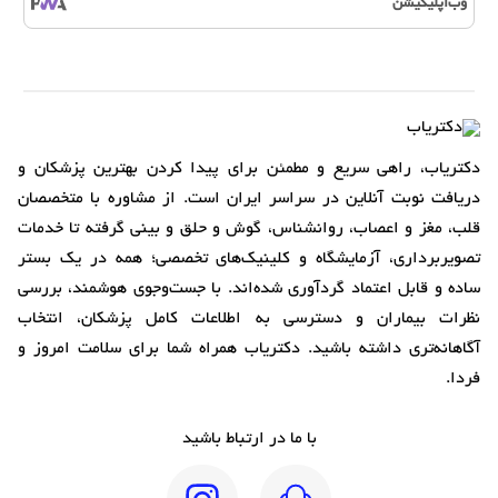
وب‌اپلیکیشن
دکتریاب، راهی سریع و مطمئن برای پیدا کردن بهترین پزشکان و
دریافت نوبت آنلاین در سراسر ایران است. از مشاوره با متخصصان
قلب، مغز و اعصاب، روانشناس، گوش و حلق و بینی گرفته تا خدمات
تصویربرداری، آزمایشگاه و کلینیک‌های تخصصی؛ همه در یک بستر
ساده و قابل اعتماد گردآوری شده‌اند. با جست‌وجوی هوشمند، بررسی
نظرات بیماران و دسترسی به اطلاعات کامل پزشکان، انتخاب
آگاهانه‌تری داشته باشید. دکتریاب همراه شما برای سلامت امروز و
فردا.
با ما در ارتباط باشید