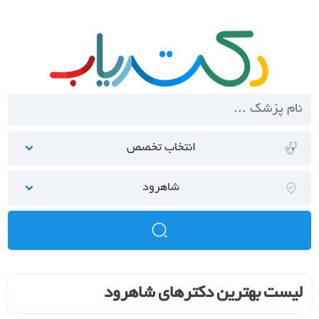
انتخاب تخصص
شاهرود
لیست بهترین دکترهای شاهرود