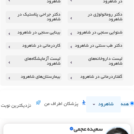
در شاهرود
شاهرود
دکتر روماتولوژی در
دکتر جراحی پلاستیک در
شاهرود
شاهرود
شنوایی سنجی در شاهرود
بینایی سنجی در شاهرود
دکتر طب سنتی در شاهرود
کاردرمانی در شاهرود
لیست داروخانه‌های
لیست آزمایشگاه‌های
شاهرود
شاهرود
گفتاردرمانی در شاهرود
بیمارستان‌های شاهرود
شاهرود
پزشکان اطراف من
همه
نزدیکترین نوبت
سعیده عجمی