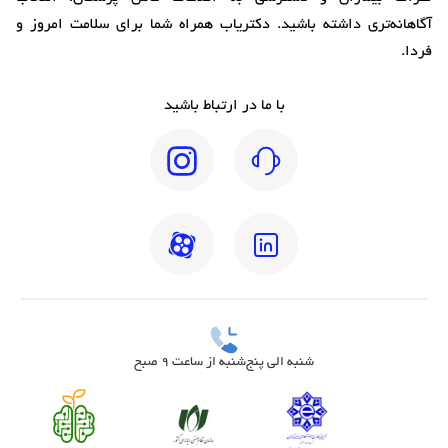
آگاهانه‌تری داشته باشید. دکتریاب همراه شما برای سلامت امروز و
فردا.
با ما در ارتباط باشید
شنبه الی پنج‌شنبه از ساعت 9 صبح