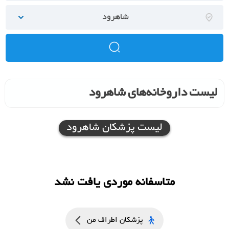
شاهرود
لیست داروخانه‌های شاهرود
لیست پزشکان شاهرود
متاسفانه موردی یافت نشد
پزشکان اطراف من