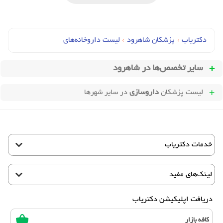
دکتریاب
›
پزشکان شاهرود
›
لیست داروخانه‌های
سایر تخصص‌ها در
شاهرود
لیست پزشکان
داروسازی
در سایر شهرها
خدمات دکتریاب
لینک‌های مفید
دریافت اپلیکیشن دکتریاب
کافه بازار