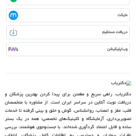
مایکت
دریافت مستقیم
وب‌اپلیکیشن
دکتریاب، راهی سریع و مطمئن برای پیدا کردن بهترین پزشکان و
دریافت نوبت آنلاین در سراسر ایران است. از مشاوره با متخصصان
قلب، مغز و اعصاب، روانشناس، گوش و حلق و بینی گرفته تا خدمات
تصویربرداری، آزمایشگاه و کلینیک‌های تخصصی؛ همه در یک بستر
ساده و قابل اعتماد گردآوری شده‌اند. با جست‌وجوی هوشمند، بررسی
نظرات بیماران و دسترسی به اطلاعات کامل پزشکان، انتخاب