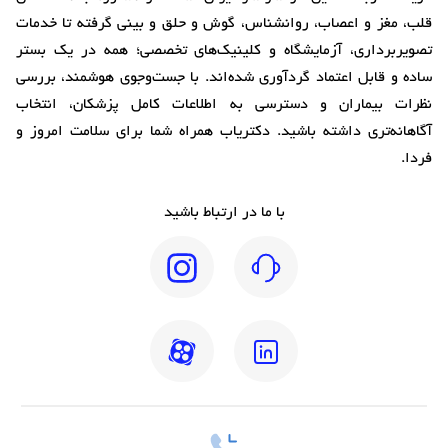
قلب، مغز و اعصاب، روانشناس، گوش و حلق و بینی گرفته تا خدمات
تصویربرداری، آزمایشگاه و کلینیک‌های تخصصی؛ همه در یک بستر
ساده و قابل اعتماد گردآوری شده‌اند. با جست‌وجوی هوشمند، بررسی
نظرات بیماران و دسترسی به اطلاعات کامل پزشکان، انتخاب
آگاهانه‌تری داشته باشید. دکتریاب همراه شما برای سلامت امروز و
فردا.
با ما در ارتباط باشید