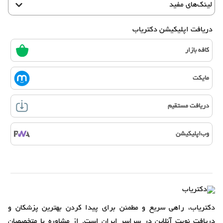
لینک‌های مفید
دریافت اپلیکیشن دکتریاب
کافه بازار
مایکت
دریافت مستقیم
وب‌اپلیکیشن
دکتریاب، راهی سریع و مطمئن برای پیدا کردن بهترین پزشکان و
دریافت نوبت آنلاین در سراسر ایران است. از مشاوره با متخصصان