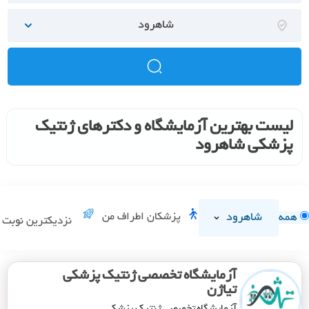
شاهرود
لیست بهترین آزمایشگاه و دکترهای ژنتیک
پزشکی شاهرود
شاهرود
پزشکان اطراف من
همه
نزدیکترین نوبت
آزمایشگاه تخصصی ژنتیک پزشکی
تیاژن
آزمایشگاه تخصصی ژنتیک پزشکی