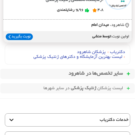
4.8
%96
رضایتمندی
شاهرود،
ميدان امام
اولین نوبت:
توسط منشی
نوبت بگیرید
دکتریاب
›
پزشکان شاهرود
›
لیست بهترین آزمایشگاه و دکترهای ژنتیک پزشکی
سایر تخصص‌ها در
شاهرود
لیست پزشکان
ژنتیک پزشکی
در سایر شهرها
خدمات دکتریاب