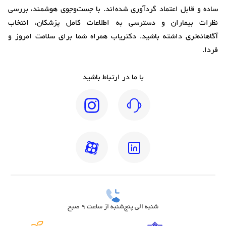
ساده و قابل اعتماد گردآوری شده‌اند. با جست‌وجوی هوشمند، بررسی
نظرات بیماران و دسترسی به اطلاعات کامل پزشکان، انتخاب
آگاهانه‌تری داشته باشید. دکتریاب همراه شما برای سلامت امروز و
فردا.
با ما در ارتباط باشید
شنبه الی پنج‌شنبه از ساعت 9 صبح