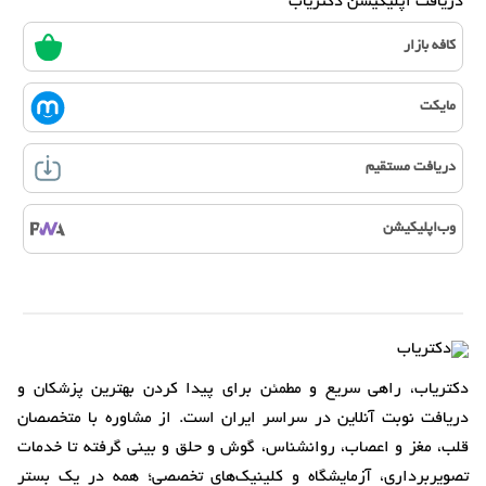
دریافت اپلیکیشن دکتریاب
کافه بازار
مایکت
دریافت مستقیم
وب‌اپلیکیشن
دکتریاب، راهی سریع و مطمئن برای پیدا کردن بهترین پزشکان و
دریافت نوبت آنلاین در سراسر ایران است. از مشاوره با متخصصان
قلب، مغز و اعصاب، روانشناس، گوش و حلق و بینی گرفته تا خدمات
تصویربرداری، آزمایشگاه و کلینیک‌های تخصصی؛ همه در یک بستر