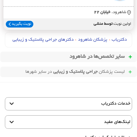
شاهرود،
خيابان 22
اولین نوبت:
توسط منشی
نوبت بگیرید
دکتریاب
›
پزشکان شاهرود
›
دکترهای جراحي پلاستیک و زیبایی
سایر تخصص‌ها در
شاهرود
لیست پزشکان
جراحی پلاستیک و زیبایی
در سایر شهرها
خدمات دکتریاب
لینک‌های مفید