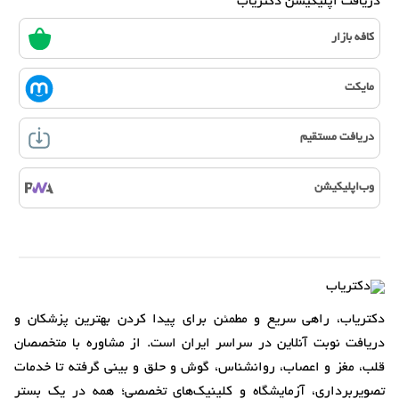
دریافت اپلیکیشن دکتریاب
کافه بازار
مایکت
دریافت مستقیم
وب‌اپلیکیشن
دکتریاب، راهی سریع و مطمئن برای پیدا کردن بهترین پزشکان و
دریافت نوبت آنلاین در سراسر ایران است. از مشاوره با متخصصان
قلب، مغز و اعصاب، روانشناس، گوش و حلق و بینی گرفته تا خدمات
تصویربرداری، آزمایشگاه و کلینیک‌های تخصصی؛ همه در یک بستر