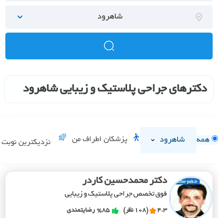
شاهرود
دکترهای جراحی پلاستیک و زیبایی شاهرود
شاهرود
پزشکان اطراف من
همه
نزدیکترین نوبت
دکتر محمدحسین کاردر
فوق تخصص جراحی پلاستیک و زیبایی
4.3
(108 نظر)
%85
رضایتمندی