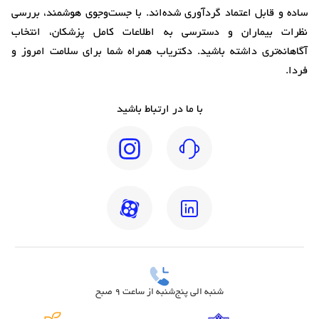
ساده و قابل اعتماد گردآوری شده‌اند. با جست‌وجوی هوشمند، بررسی
نظرات بیماران و دسترسی به اطلاعات کامل پزشکان، انتخاب
آگاهانه‌تری داشته باشید. دکتریاب همراه شما برای سلامت امروز و
فردا.
با ما در ارتباط باشید
شنبه الی پنج‌شنبه از ساعت 9 صبح