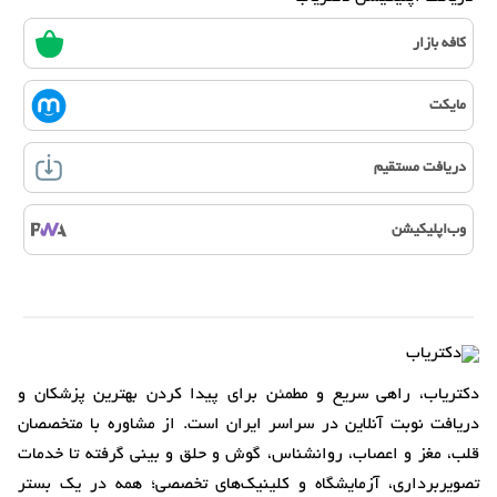
کافه بازار
مایکت
دریافت مستقیم
وب‌اپلیکیشن
دکتریاب، راهی سریع و مطمئن برای پیدا کردن بهترین پزشکان و
دریافت نوبت آنلاین در سراسر ایران است. از مشاوره با متخصصان
قلب، مغز و اعصاب، روانشناس، گوش و حلق و بینی گرفته تا خدمات
تصویربرداری، آزمایشگاه و کلینیک‌های تخصصی؛ همه در یک بستر