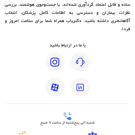
ساده و قابل اعتماد گردآوری شده‌اند. با جست‌وجوی هوشمند، بررسی
نظرات بیماران و دسترسی به اطلاعات کامل پزشکان، انتخاب
آگاهانه‌تری داشته باشید. دکتریاب همراه شما برای سلامت امروز و
فردا.
با ما در ارتباط باشید
شنبه الی پنج‌شنبه از ساعت 9 صبح