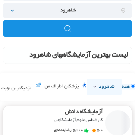
شاهرود
لیست بهترین آزمایشگاههای شاهرود
شاهرود
پزشکان اطراف من
همه
نزدیکترین نوبت
آزمایشگاه دانش
کارشناس علوم آزمایشگاهی
5.0
%100
رضایتمندی