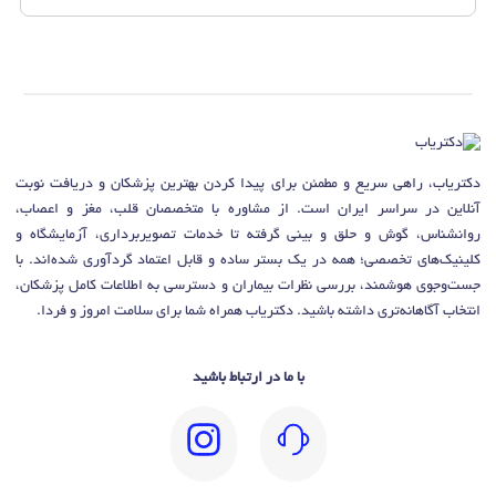
دکتریاب، راهی سریع و مطمئن برای پیدا کردن بهترین پزشکان و دریافت نوبت
آنلاین در سراسر ایران است. از مشاوره با متخصصان قلب، مغز و اعصاب،
روانشناس، گوش و حلق و بینی گرفته تا خدمات تصویربرداری، آزمایشگاه و
کلینیک‌های تخصصی؛ همه در یک بستر ساده و قابل اعتماد گردآوری شده‌اند. با
جست‌وجوی هوشمند، بررسی نظرات بیماران و دسترسی به اطلاعات کامل پزشکان،
انتخاب آگاهانه‌تری داشته باشید. دکتریاب همراه شما برای سلامت امروز و فردا.
با ما در ارتباط باشید