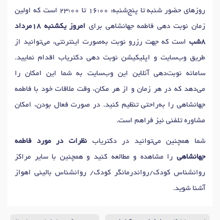
روزهای حضور شنبه تا پنج‌شنبه: 16:00 تا 23:00 است که اولین
زمان نوبت دهی فاطمه جهانشاهی برای
امروز یکشنبه 18مرداد
8شب
است که جهت رزرو نوبت به‌صورت اینترنتی، می‌توانید از
طریق وب‌سایت و اپلیکیشن نوبت دهی دکتریاب اقدام نمایید.
سامانه نوبت‌دهی آنلاین این وب‌سایت به شما این امکان را
می‌دهد که در هر زمان و از هر مکان، وقت ملاقات خود با فاطمه
جهانشاهی را به‌راحتی تنظیم کنید. در صورت فعال بودن، امکان
مشاوره تلفنی نیز فراهم است.
شما همچنین می‌توانید در دکتریاب
نظرات در مورد فاطمه
جهانشاهی
را مشاهده و مطالعه کنید و همچنین با سایر مراکز
روانشناس کودک/رواندرمانگر کودک/ روانشناس بالینی اهواز
آشنا شوید.