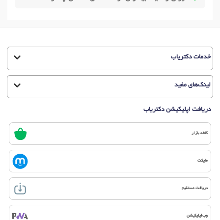
خدمات دکتریاب
لینک‌های مفید
دریافت اپلیکیشن دکتریاب
کافه بازار
مایکت
دریافت مستقیم
وب‌اپلیکیشن