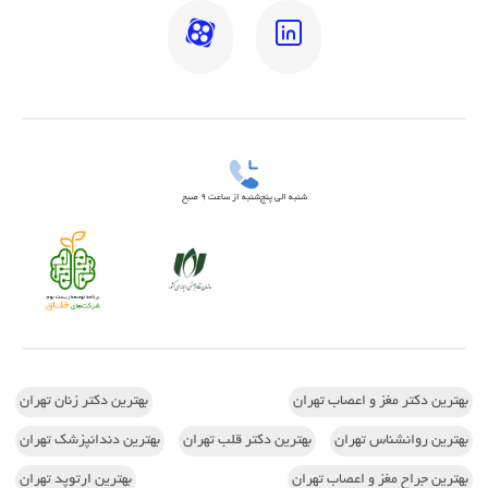
شنبه الی پنج‌شنبه از ساعت 9 صبح
بهترین دکتر مغز و اعصاب تهران
بهترین دکتر زنان تهران
بهترین روانشناس تهران
بهترین دکتر قلب تهران
بهترین دندانپزشک تهران
بهترین جراح مغز و اعصاب تهران
بهترین ارتوپد تهران