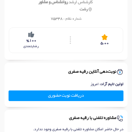
کارشناس ارشد
روانشناس و مشاور
رشت
شماره نظام :
75348
%100
5.00
رضایتمندی
نوبت‌دهی آنلاین رقیه صفری
اولین تایم آزاد:
امروز
دریافت نوبت حضوری
مشاوره تلفنی با رقیه صفری
در حال حاضر امکان مشاوره تلفنی با رقیه صفری وجود ندارد.