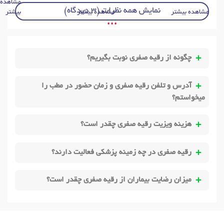
مشاهده
نمایش همه نظرات (3 دیدگاه)
مشاهده بیشتر
مشاهده بیشتر
بیشتر
• • •
چگونه از رقیه صفری نوبت بگیریم؟
آدرس و تلفن رقیه صفری و زمان حضور در مطب را
میخواستم؟
هزینه ویزیت رقیه صفری چقدر است؟
رقیه صفری در چه زمینه پزشکی فعالیت دارند؟
میزان رضایت بیماران از رقیه صفری چقدر است؟