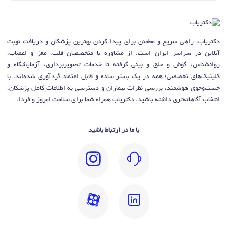
دکتریاب، راهی سریع و مطمئن برای پیدا کردن بهترین پزشکان و دریافت نوبت
آنلاین در سراسر ایران است. از مشاوره با متخصصان قلب، مغز و اعصاب،
روانشناس، گوش و حلق و بینی گرفته تا خدمات تصویربرداری، آزمایشگاه و
کلینیک‌های تخصصی؛ همه در یک بستر ساده و قابل اعتماد گردآوری شده‌اند. با
جست‌وجوی هوشمند، بررسی نظرات بیماران و دسترسی به اطلاعات کامل پزشکان،
انتخاب آگاهانه‌تری داشته باشید. دکتریاب همراه شما برای سلامت امروز و فردا.
با ما در ارتباط باشید