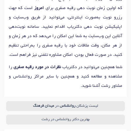
که اولین زمان نوبت دهی رقیه صفری برای
امروز
است که جهت
رزرو نوبت به‌صورت اینترنتی، می‌توانید از طریق وب‌سایت و
اپلیکیشن نوبت دهی دکتریاب اقدام نمایید. سامانه نوبت‌دهی
آنلاین این وب‌سایت به شما این امکان را می‌دهد که در هر زمان و
از هر مکان، وقت ملاقات خود با رقیه صفری را به‌راحتی تنظیم
کنید. در صورت فعال بودن، امکان مشاوره تلفنی نیز فراهم است.
شما همچنین می‌توانید در دکتریاب
نظرات در مورد رقیه صفری
را
مشاهده و مطالعه کنید و همچنین با سایر مراکز روانشناس و
مشاور رشت آشنا شوید.
لیست پزشکان
روانشناس
در
میدان فرهنگ‌
بهترین دکتر روانشناس در رشت