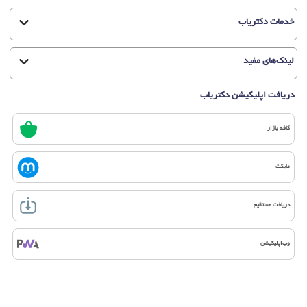
خدمات دکتریاب
لینک‌های مفید
دریافت اپلیکیشن دکتریاب
کافه بازار
مایکت
دریافت مستقیم
وب‌اپلیکیشن