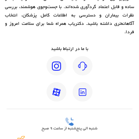
ساده و قابل اعتماد گردآوری شده‌اند. با جست‌وجوی هوشمند، بررسی
نظرات بیماران و دسترسی به اطلاعات کامل پزشکان، انتخاب
آگاهانه‌تری داشته باشید. دکتریاب همراه شما برای سلامت امروز و
فردا.
با ما در ارتباط باشید
شنبه الی پنج‌شنبه از ساعت 9 صبح