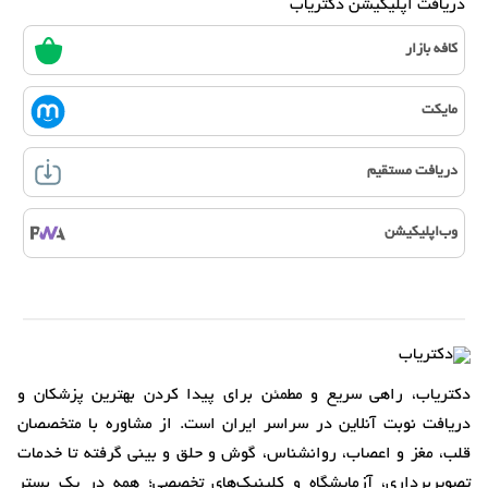
دریافت اپلیکیشن دکتریاب
کافه بازار
مایکت
دریافت مستقیم
وب‌اپلیکیشن
دکتریاب، راهی سریع و مطمئن برای پیدا کردن بهترین پزشکان و
دریافت نوبت آنلاین در سراسر ایران است. از مشاوره با متخصصان
قلب، مغز و اعصاب، روانشناس، گوش و حلق و بینی گرفته تا خدمات
تصویربرداری، آزمایشگاه و کلینیک‌های تخصصی؛ همه در یک بستر