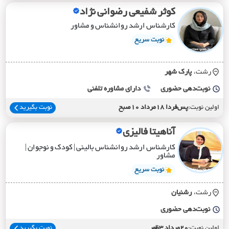
کوثر شفیعی رضوانی نژاد
کارشناس ارشد روانشناس و مشاور
نوبت سریع
رشت،
پارک شهر
نوبت‌دهی حضوری
دارای مشاوره تلفنی
اولین نوبت:
پس‌فردا 18مرداد 10صبح
نوبت بگیرید
آناهیتا فالیزی
کارشناس ارشد روانشناس بالینی | کودک و نوجوان |
مشاور
نوبت سریع
رشت،
رشنيان
نوبت‌دهی حضوری
اولین نوبت:
20مرداد 3ظهر
نوبت بگیرید