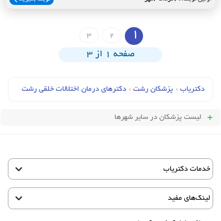
1
3
2
صفحه 1 از 3
دکتریاب
›
پزشکان رشت
›
دکترهای درمان اختلالات خلقی رشت
لیست پزشکان
در سایر شهرها
خدمات دکتریاب
لینک‌های مفید