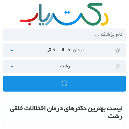
درمان اختلالات خلقی
رشت
لیست بهترین دکترهای درمان اختلالات خلقی
رشت