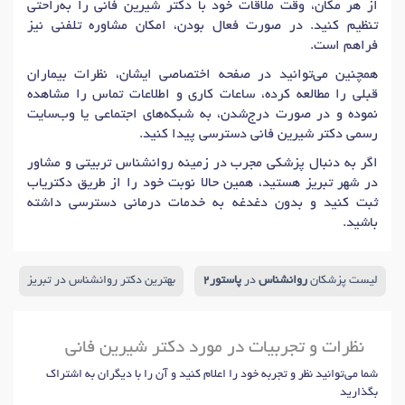
از هر مکان، وقت ملاقات خود با دکتر شیرین فانی را به‌راحتی
تنظیم کنید. در صورت فعال بودن، امکان مشاوره تلفنی نیز
فراهم است.
همچنین می‌توانید در صفحه اختصاصی ایشان، نظرات بیماران
قبلی را مطالعه کرده، ساعات کاری و اطلاعات تماس را مشاهده
نموده و در صورت درج‌شدن، به شبکه‌های اجتماعی یا وب‌سایت
رسمی دکتر شیرین فانی دسترسی پیدا کنید.
اگر به دنبال پزشکی مجرب در زمینه روانشناس تربیتی و مشاور
در شهر تبریز هستید، همین حالا نوبت خود را از طریق دکتریاب
ثبت کنید و بدون دغدغه به خدمات درمانی دسترسی داشته
باشید.
لیست پزشکان
روانشناس
در
پاستور2
بهترین دکتر روانشناس در تبریز
نظرات و تجربیات در مورد دکتر شیرین فانی
شما می‌توانید نظر و تجربه خود را اعلام کنید و آن را با دیگران به اشتراک
بگذارید