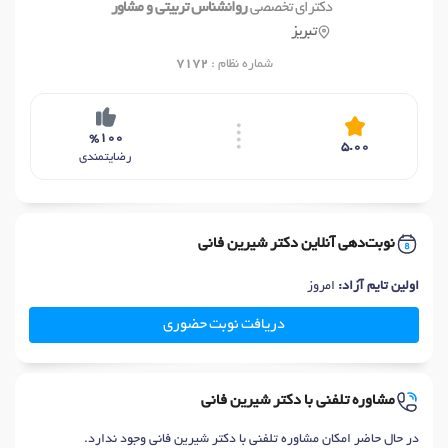
دکترای تخصصی
روانشناس تربیتی و مشاور
تبریز
شماره نظام :
7172
%100
5.00
رضایتمندی
نوبت‌دهی آنلاین دکتر شیرین فانی
اولین تایم آزاد:
امروز
دریافت نوبت حضوری
مشاوره تلفنی با دکتر شیرین فانی
در حال حاضر امکان مشاوره تلفنی با دکتر شیرین فانی وجود ندارد.