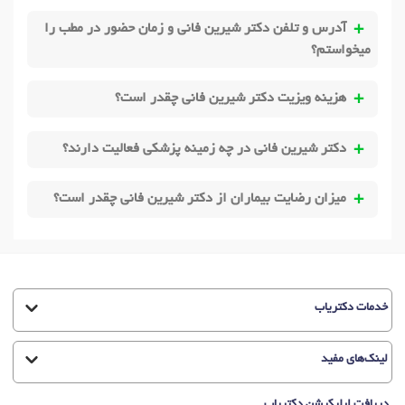
آدرس و تلفن دکتر شیرین فانی و زمان حضور در مطب را
میخواستم؟
هزینه ویزیت دکتر شیرین فانی چقدر است؟
دکتر شیرین فانی در چه زمینه پزشکی فعالیت دارند؟
میزان رضایت بیماران از دکتر شیرین فانی چقدر است؟
خدمات دکتریاب
لینک‌های مفید