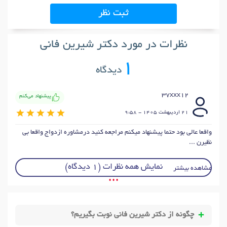
ثبت نظر
نظرات در مورد دکتر شیرین فانی
1
دیدگاه
37xxx12
پیشنهاد می‌کنم
21 ارديبهشت 1405 - 9:58
واقعا عالی بود حتما پیشنهاد میکنم مراجعه کنید درمشاوره ازدواج واقعا بی
نظیرن ...
نمایش همه نظرات (1 دیدگاه)
مشاهده بیشتر
• • •
چگونه از دکتر شیرین فانی نوبت بگیریم؟