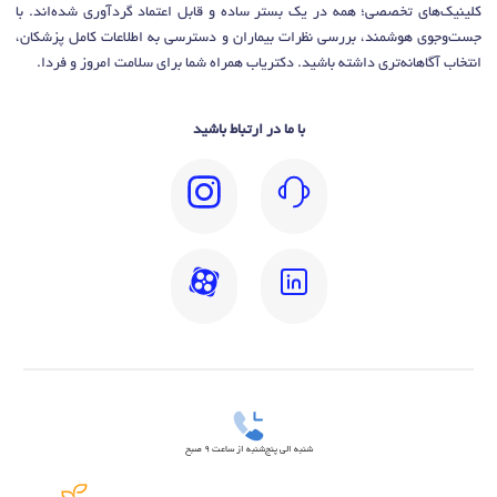
کلینیک‌های تخصصی؛ همه در یک بستر ساده و قابل اعتماد گردآوری شده‌اند. با
جست‌وجوی هوشمند، بررسی نظرات بیماران و دسترسی به اطلاعات کامل پزشکان،
انتخاب آگاهانه‌تری داشته باشید. دکتریاب همراه شما برای سلامت امروز و فردا.
با ما در ارتباط باشید
شنبه الی پنج‌شنبه از ساعت 9 صبح