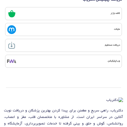
دریافت اپلیکیشن دکتریاب
کافه بازار
مایکت
دریافت مستقیم
وب‌اپلیکیشن
دکتریاب، راهی سریع و مطمئن برای پیدا کردن بهترین پزشکان و دریافت نوبت
آنلاین در سراسر ایران است. از مشاوره با متخصصان قلب، مغز و اعصاب،
روانشناس، گوش و حلق و بینی گرفته تا خدمات تصویربرداری، آزمایشگاه و